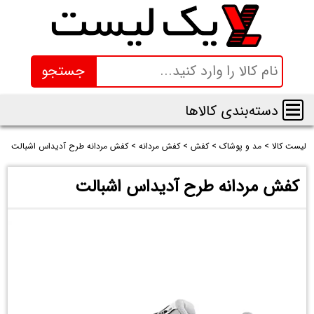
جستجو
دسته‌بندی کالاها
لیست کالا
>
مد و پوشاک
>
کفش
>
کفش مردانه
>
کفش مردانه طرح آدیداس اشبالت
کفش مردانه طرح آدیداس اشبالت