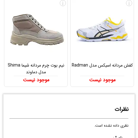
i
i
کفش مردانه اسیکس مدل Radman
نیم بوت چرم مردانه شیما Shima
مدل دماوند
موجود نیست
موجود نیست
نظرات
نظری داده نشده است.
نام * :