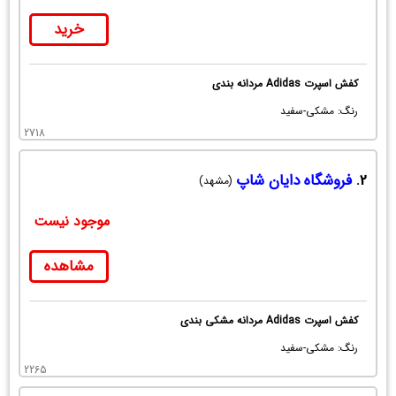
خرید
کفش اسپرت Adidas مردانه بندی
رنگ: مشکی-سفید
2718
2.
فروشگاه دایان شاپ
(مشهد)
موجود نیست
مشاهده
کفش اسپرت Adidas مردانه مشکی بندی
رنگ: مشکی-سفید
2265