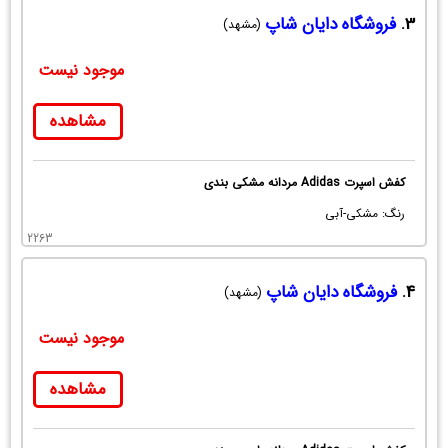
3.
فروشگاه دایان شاپ
(مشهد)
موجود نیست
مشاهده
کفش اسپرت Adidas مردانه مشکی بندی
رنگ: مشکی-آبی
2263
4.
فروشگاه دایان شاپ
(مشهد)
موجود نیست
مشاهده