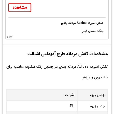
مشاهده
کفش اسپرت Adidas مردانه بندی
رنگ: مشکی-قرمز
2716
مشخصات کفش مردانه طرح آدیداس اشبالت
کفش اسپرت Adidas مردانه بندی در چندین رنگ متفاوت مناسب برای
پیاده روی و ورزش
جنس رویه
اشبالت
جنس زیره
PU