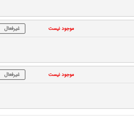
غیرفعال
موجود نیست
غیرفعال
موجود نیست