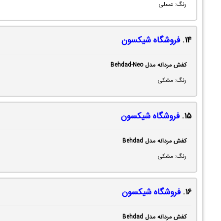
رنگ: عسلی
14.
فروشگاه شیکسون
کفش مردانه مدل Behdad-Neo
رنگ: مشکی
15.
فروشگاه شیکسون
کفش مردانه مدل Behdad
رنگ: مشکی
16.
فروشگاه شیکسون
کفش مردانه مدل Behdad