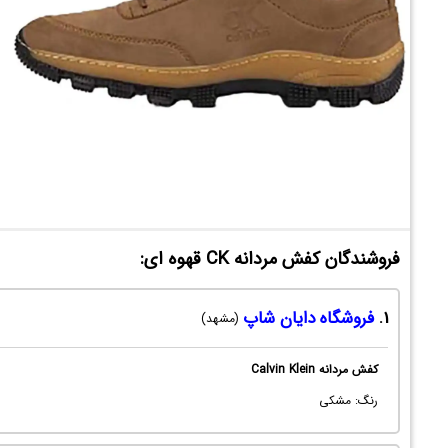
فروشندگان کفش مردانه CK قهوه ای:
1.
فروشگاه دایان شاپ
(مشهد)
کفش مردانه Calvin Klein
رنگ: مشکی