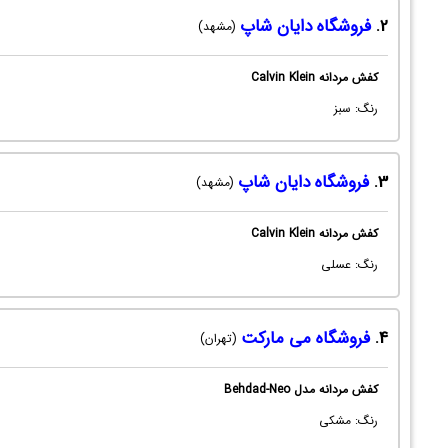
2.
فروشگاه دایان شاپ
(مشهد)
کفش مردانه Calvin Klein
رنگ: سبز
3.
فروشگاه دایان شاپ
(مشهد)
کفش مردانه Calvin Klein
رنگ: عسلی
4.
فروشگاه می مارکت
(تهران)
کفش مردانه مدل Behdad-Neo
رنگ: مشکی