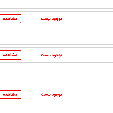
مشاهده
موجود نیست
مشاهده
موجود نیست
مشاهده
موجود نیست