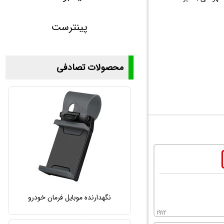
پینترست
محصولات تصادفی
نگهدارنده موبایل فرمان خودرو
1912