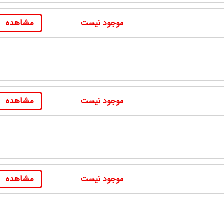
مشاهده
موجود نیست
مشاهده
موجود نیست
مشاهده
موجود نیست