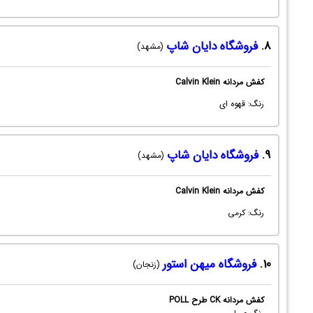
8.
فروشگاه دایان شاپ
(مشهد)
کفش مردانه Calvin Klein
رنگ: قهوه ای
9.
فروشگاه دایان شاپ
(مشهد)
کفش مردانه Calvin Klein
رنگ: کرمی
10.
فروشگاه میهن استور
(زنجان)
کفش مردانه CK طرح POLL