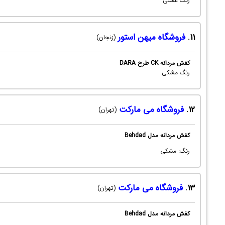
رنگ عسلی
11.
فروشگاه میهن استور
(زنجان)
کفش مردانه CK طرح DARA
رنگ مشکی
12.
فروشگاه می مارکت
(تهران)
کفش مردانه مدل Behdad
رنگ: مشکی
13.
فروشگاه می مارکت
(تهران)
کفش مردانه مدل Behdad