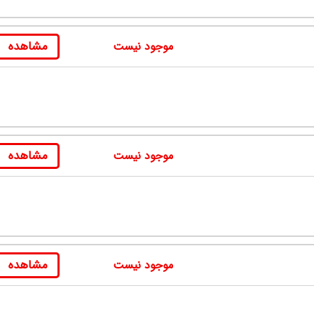
مشاهده
موجود نیست
مشاهده
موجود نیست
مشاهده
موجود نیست