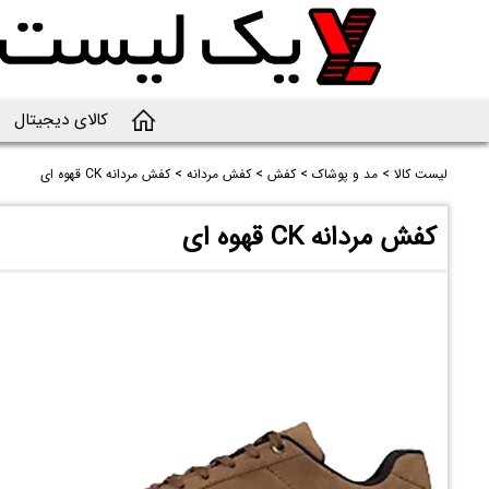
کالای دیجیتال
لیست کالا
>
مد و پوشاک
>
کفش
>
کفش مردانه
>
کفش مردانه CK قهوه ای
کفش مردانه CK قهوه ای