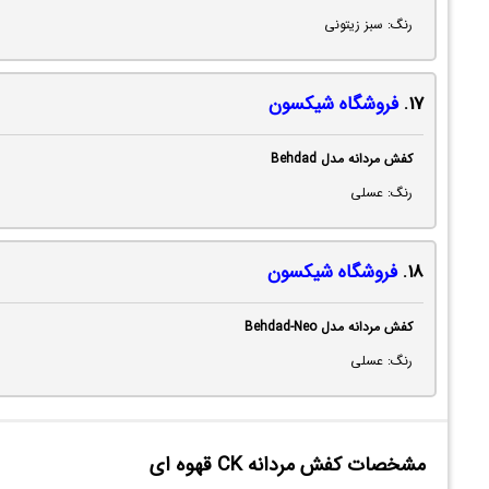
رنگ: سبز زیتونی
17.
فروشگاه شیکسون
کفش مردانه مدل Behdad
رنگ: عسلی
18.
فروشگاه شیکسون
کفش مردانه مدل Behdad-Neo
رنگ: عسلی
مشخصات کفش مردانه CK قهوه ای