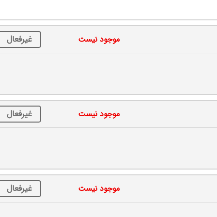
غیرفعال
موجود نیست
غیرفعال
موجود نیست
غیرفعال
موجود نیست