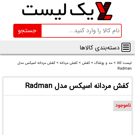
جستجو
دسته‌بندی کالاها
لیست کالا
>
مد و پوشاک
>
کفش
>
کفش مردانه
>
کفش مردانه اسیکس مدل
Radman
کفش مردانه اسیکس مدل Radman
ناموجود