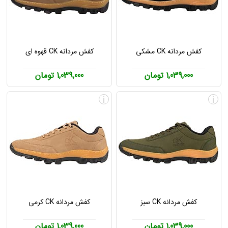
کفش مردانه CK مشکی
کفش مردانه CK قهوه ای
1,039,000 تومان
1,039,000 تومان
i
i
کفش مردانه CK سبز
کفش مردانه CK کرمی
1,039,000 تومان
1,039,000 تومان