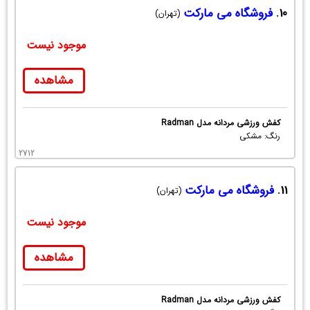
10.
فروشگاه می مارکت
(تهران)
موجود نیست
مشاهده
کفش ورزشی مردانه مدل Radman
رنگ: مشکی
2712
11.
فروشگاه می مارکت
(تهران)
موجود نیست
مشاهده
کفش ورزشی مردانه مدل Radman