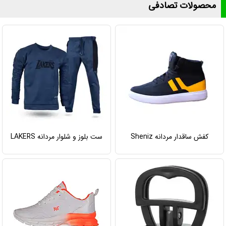
محصولات تصادفی
کفش ساقدار مردانه Sheniz
ست بلوز و شلوار مردانه LAKERS