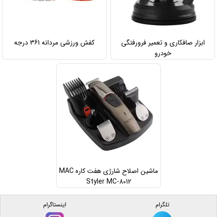
ابزار صافکاری و تعمیر فرورفتگی
کفش ورزشی مردانه 361 درجه
خودرو
ماشین اصلاح شارژی هفت کاره MAC
Styler MC-8012
تلگرام
اینستاگرام