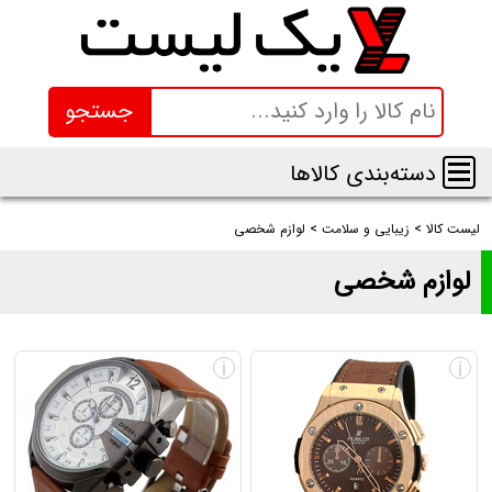
جستجو
دسته‌بندی کالاها
لیست کالا
>
زیبایی و سلامت
>
لوازم شخصی
لوازم شخصی
لیست محصولات دسته‌بندی لوازم شخصی + قیمت
i
i