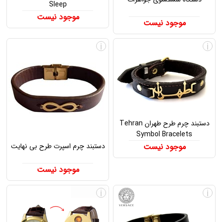
Sleep
موجود نیست
موجود نیست
i
i
دستبند چرم طرح طهران Tehran
Symbol Bracelets
موجود نیست
دستبند چرم اسپرت طرح بی نهایت
موجود نیست
i
i