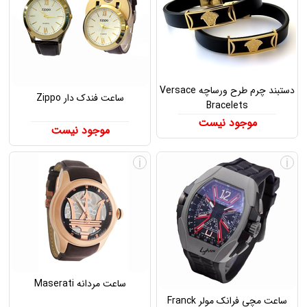
دستبند چرم طرح ورساچه Versace
ساعت فندک دار Zippo
Bracelets
موجود نیست
موجود نیست
i
i
ساعت مردانه Maserati
ساعت مچی فرانک مولر Franck