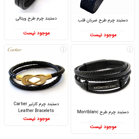
دستبند چرم طرح ویتالی
دستبند چرم طرح ضربان قلب
موجود نیست
موجود نیست
i
i
دستبند چرم کارتیر Cartier
Leather Bracelets
دستبند چرم طرح Montblanc
موجود نیست
موجود نیست