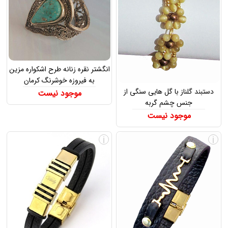
انگشتر نقره زنانه طرح اشکواره مزین
به فیروزه خوشرنگ کرمان
دستبند گلناز با گل هایی سنگی از
موجود نیست
جنس چشم گربه
موجود نیست
i
i