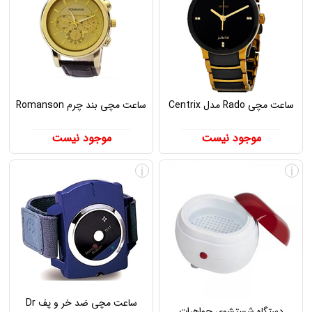
ساعت مچی Rado مدل Centrix
ساعت مچی بند چرم Romanson
موجود نیست
موجود نیست
i
i
ساعت مچی ضد خر و پف Dr
دستگاه شستشوی جواهرات