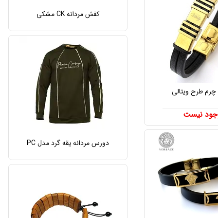
کفش مردانه CK مشکی
 چرم طرح ویتالی
جود نیست
دورس مردانه یقه گرد مدل PC