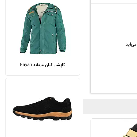
ی‌آید.
کاپشن کتان مردانه Rayan