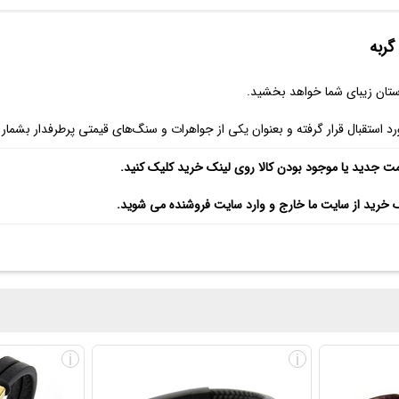
ربه
ستان زیبای شما خواهد بخشید.
استقبال قرار گرفته و بعنوان یکی از جواهرات و سنگ‌های قیمتی پرطرفدار بشمار م
مت جدید یا موجود بودن کالا روی لینک خرید کلیک کنید.
ک خرید از سایت ما خارج و وارد سایت فروشنده می شوید.
i
i