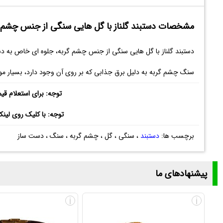
مشخصات دستبند گلناز با گل هایی سنگی از جنس چشم گ
دستبند گلناز با گل هایی سنگی از جنس چشم گربه، جلوه ای خاص به د
سنگ چشم گربه به دلیل برق جذابی که بر روی آن وجود دارد، بسیار مورد 
توجه: برای استعلام قی
توجه: با کلیک روی لین
برچسب ها:
دستبند
، سنگی ، گل ، چشم گربه ، سنگ ، دست ساز
پیشنهادهای ما
i
i