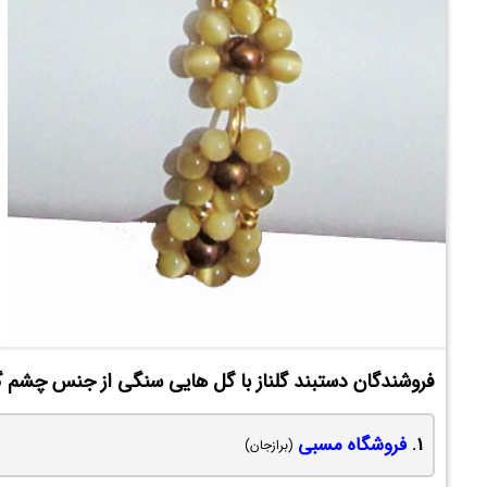
فروشندگان دستبند گلناز با گل هایی سنگی از جنس چشم گر
1.
فروشگاه مسبی
(برازجان)