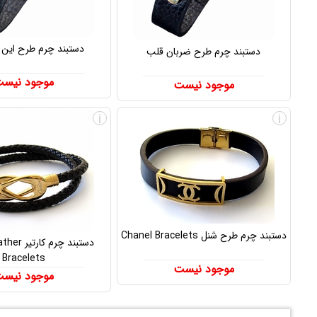
دستبند چرم طرح این ن
دستبند چرم طرح ضربان قلب
موجود نیس
موجود نیست
i
i
دستبند چرم طرح شنل Chanel Bracelets
دستبند چرم 
Bracelets
موجود نیست
موجود نیس