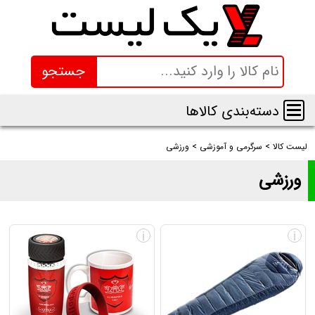
جستجو
دسته‌بندی کالاها
لیست کالا
>
سرگرمی و آموزشی
>
ورزشی
ورزشی
لیست محصولات دسته‌بندی ورزشی + قیمت
i
i