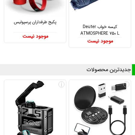
پکیج طرفداران پرسپولیس
کیسه خواب Deuter
ATMOSPHERE 750 L
موجود نیست
موجود نیست
جدیدترین محصولات
i
i