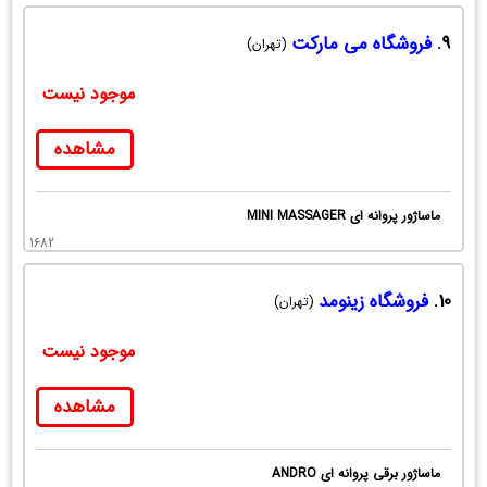
9.
فروشگاه می مارکت
(تهران)
موجود نیست
مشاهده
ماساژور پروانه ای MINI MASSAGER
1682
10.
فروشگاه زینومد
(تهران)
موجود نیست
مشاهده
ماساژور برقی پروانه ای ANDRO