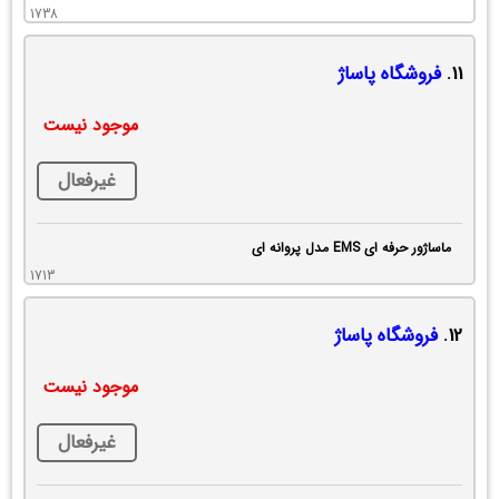
1738
11.
فروشگاه پاساژ
موجود نیست
غیرفعال
ماساژور حرفه ای EMS مدل پروانه ای
1713
12.
فروشگاه پاساژ
موجود نیست
غیرفعال