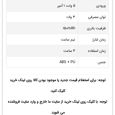
ورودی
5 ولت 1 آمپر
توان مصرفی
3 وات
ظرفیت باتری
150mAh
زمان شارژ
نیم ساعت
زمان استفاده
4 ساعت
جنس
ABS + PU
توجه: برای استعلام قیمت جدید یا موجود بودن کالا روی لینک خرید
کلیک کنید.
توجه: با کلیک روی لینک خرید از سایت ما خارج و وارد سایت فروشنده
می شوید.