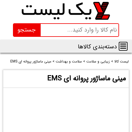
جستجو
دسته‌بندی کالاها
لیست کالا
>
زیبایی و سلامت
>
سلامت و بهداشت
>
مینی ماساژور پروانه ای EMS
مینی ماساژور پروانه ای EMS