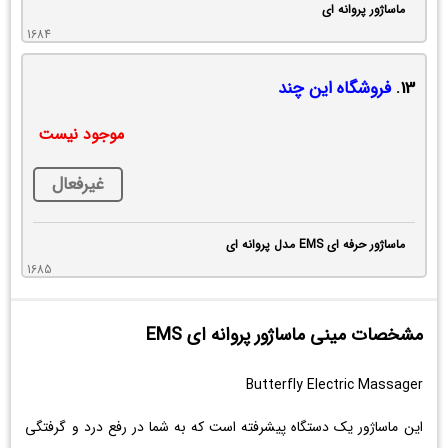
ماساژور پروانه ای
1684
13.
فروشگاه این چند
موجود نیست
غیرفعال
ماساژور حرفه ای EMS مدل پروانه ای
1685
مشخصات مینی ماساژور پروانه ای EMS
Butterfly Electric Massager
این ماساژور یک دستگاه پیشرفته است که به شما در رفع درد و گرفتگی