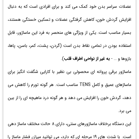
عضلات سراسر بدن خود کمک می کند و برای افرادی است که به دنبال
افزایش گردش خون، کاهش گرفتگی عضلات و تسکین خستگی هستند،
بسیار مناسب است. یکی از ویژگی های منحصر به فرد این ماساژور، قابل
استفاده بودن در تمامی نقاط بدن است (گردن، پشت، کمر، باسن، پاها،
بازوها و … -
به غیر از نواحی اطراف قلب
).
ماساژور برقی پروانه ای محصولی بی نظیر با کارایی شگفت انگیز برای
ماساژهای عمیق و کامل TENS مناسب است. هر گونه تورم را کاهش می
دهد، گردش خون را افزایش می دهد و هر گونه درد ماهیچه ای را از بین
می برد.
این دستگاه برخلاف ماساژورهای سنتی، دارای 8 حالت مختلف ماساژ دهی
است. با شدت های 19 مرحله ای که دارد، می توانید میزان فشار ماساژ را