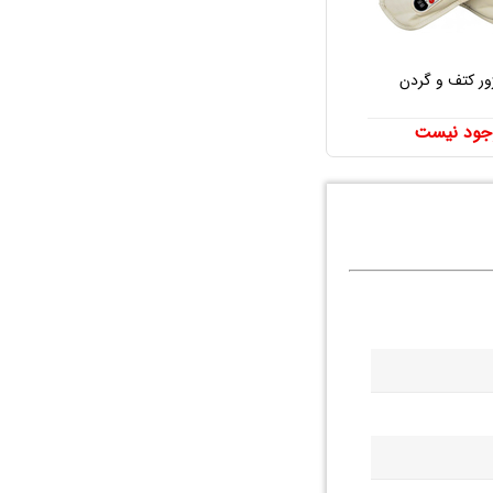
ور کتف و گردن
جود نیست