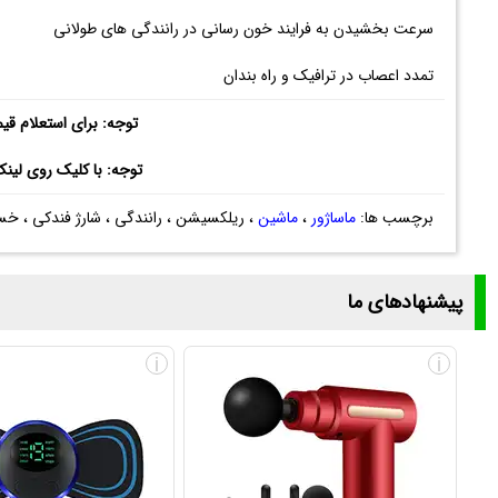
سرعت بخشیدن به فرایند خون رسانی در رانندگی های طولانی
تمدد اعصاب در ترافیک و راه بندان
توجه: برای استعلام قی
توجه: با کلیک روی لین
برچسب ها:
ماساژور
،
ماشین
، ریلکسیشن ، رانندگی ، شارژ فندکی ، خس
پیشنهادهای ما
i
i