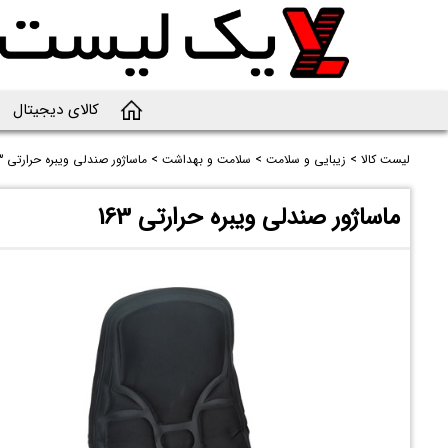
کالای دیجیتال
لیست کالا
>
زیبایی و سلامت
>
سلامت و بهداشت
>
ماساژور صندلی ویبره حرارتی 163
ماساژور صندلی ویبره حرارتی 163