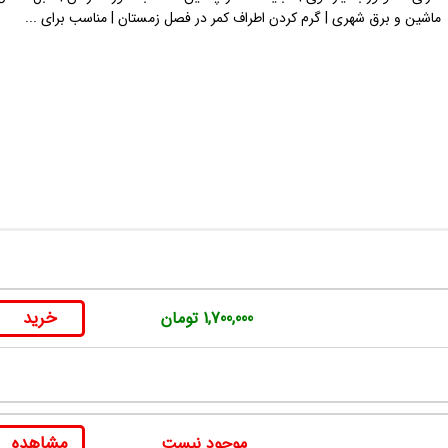
ماشین و برق شهری | گرم کردن اطراف کمر در فصل زمستان | مناسب برای ...
خرید
1,700,000 تومان
مشاهده
موجود نیست