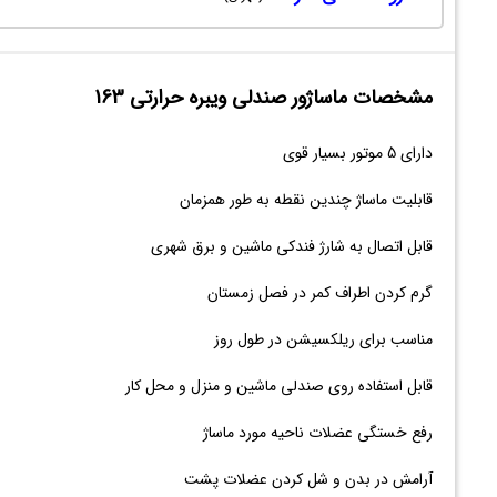
مشخصات ماساژور صندلی ویبره حرارتی 163
دارای 5 موتور بسیار قوی
قابلیت ماساژ چندین نقطه به طور همزمان
قابل اتصال به شارژ فندکی ماشین و برق شهری
گرم کردن اطراف کمر در فصل زمستان
مناسب برای ریلکسیشن در طول روز
قابل استفاده روی صندلی ماشین و منزل و محل کار
رفع خستگی عضلات ناحیه مورد ماساژ
آرامش در بدن و شل کردن عضلات پشت