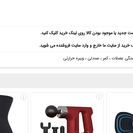
مت جدید یا موجود بودن کالا روی لینک خرید کلیک کنید.
ک خرید از سایت ما خارج و وارد سایت فروشنده می شوید.
تگی عضلات ، کمر ، صندلی ، ویبره حرارتی
i
i