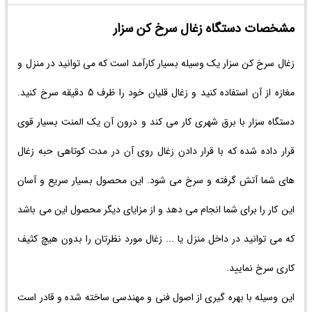
مشخصات دستگاه زغال سرخ کن سزار
زغال سرخ کن سزار یک وسیله بسیار کارآمد است که می توانید در منزل و
مغازه از آن استفاده کنید و زغال قلیان خود را ظرف 5 دقیقه سرخ کنید.
دستگاه سزار با برق شهری کار می کند و درون آن یک المنت بسیار قوی
قرار داده شده که با قرار دادن زغال روی آن در مدت کوتاهی حبه زغال
های شما آتش گرفته و سرخ می شود. این محصول بسیار سریع و آسان
این کار را برای شما انجام می دهد و از مزایای دیگر محصول این می باشد
که می توانید در داخل منزل یا ... زغال مورد نظرتان را بدون هیچ کثیف
کاری سرخ نمایید.
این وسیله با بهره گیری از اصول فنی و مهندسی ساخته شده و قادر است