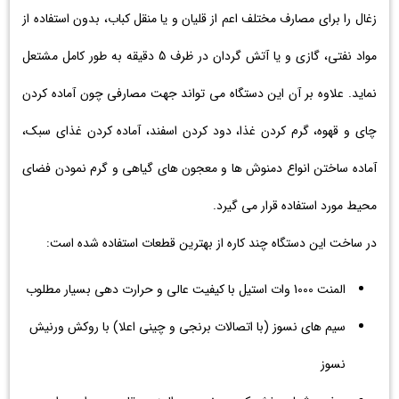
زغال را برای مصارف مختلف اعم از قلیان و یا منقل کباب، بدون استفاده از
مواد نفتی، گازی و یا آتش گردان در ظرف 5 دقیقه به طور کامل مشتعل
نماید. علاوه بر آن این دستگاه می تواند جهت مصارفی چون آماده کردن
چای و قهوه، گرم کردن غذا، دود کردن اسفند، آماده کردن غذای سبک،
آماده ساختن انواع دمنوش ها و معجون های گیاهی و گرم نمودن فضای
محیط مورد استفاده قرار می گیرد.
در ساخت این دستگاه چند کاره از بهترین قطعات استفاده شده است:
المنت 1000 وات استیل با کیفیت عالی و حرارت دهی بسیار مطلوب
سیم های نسوز (با اتصالات برنجی و چینی اعلا) با روکش ورنیش
نسوز