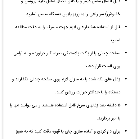
کابل اتصال شامل دیمر و یا کابل اتصال شامل کلید (روشن و
خاموش) سر راهی را به پریز پایین دستگاه متصل نمایید.
قبل از استفاده هشدارهای لازم جهت مصرف را به دقت مطالعه
نمایید.
صفحه چدنی را از پاکت پلاستیکی ضربه گیر درآورده و به آرامی
روی المنت قرار دهید.
زغال های تکه شده را به میزان لازم روی صفحه چدنی بگذارید و
دستگاه را با حداکثر حرارت روشن کنید.
5 دقیقه بعد زغالهای سرخ قابل استفاده هستند و می توانید آنها را
با انبر بردارید.
برای دم کردن و آماده سازی چای یا قهوه دقت کنید که به هیچ