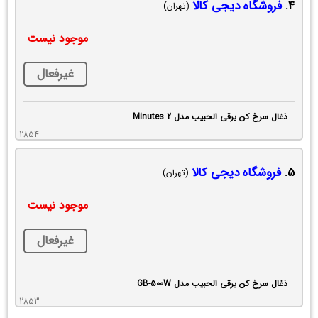
4.
فروشگاه دیجی کالا
(تهران)
موجود نیست
غیرفعال
ذغال سرخ کن برقی الحبیب مدل 2 Minutes
2854
5.
فروشگاه دیجی کالا
(تهران)
موجود نیست
غیرفعال
ذغال سرخ کن برقی الحبیب مدل GB-500W
2853