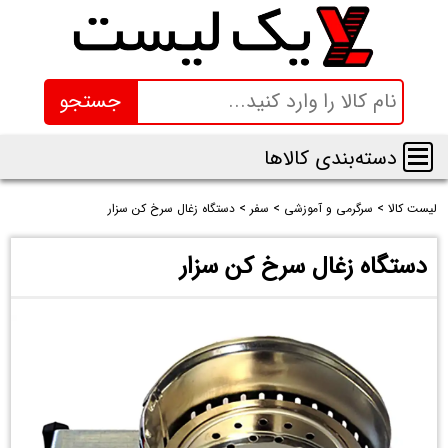
جستجو
دسته‌بندی کالاها
لیست کالا
>
سرگرمی و آموزشی
>
سفر
>
دستگاه زغال سرخ کن سزار
دستگاه زغال سرخ کن سزار