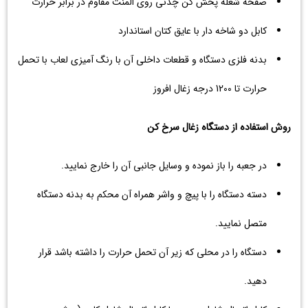
صفحه شعله پخش کن چدنی روی المنت مقاوم در برابر حرارت
کابل دو شاخه دار با عایق کتان استاندارد
بدنه فلزی دستگاه و قطعات داخلی آن با رنگ آمیزی لعاب با تحمل
حرارت تا 1200 درجه زغال افروز
روش استفاده از دستگاه زغال سرخ کن
در جعبه را باز نموده و وسایل جانبی آن را خارج نمایید.
دسته دستگاه را با پیچ و واشر همراه آن محکم به بدنه دستگاه
متصل نمایید.
دستگاه را در محلی که زیر آن تحمل حرارت را داشته باشد قرار
دهید.