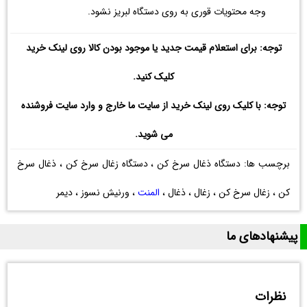
وجه محتویات قوری به روی دستگاه لبریز نشود.
توجه: برای استعلام قیمت جدید یا موجود بودن کالا روی لینک خرید
کلیک کنید.
توجه: با کلیک روی لینک خرید از سایت ما خارج و وارد سایت فروشنده
می شوید.
برچسب ها: دستگاه ذغال سرخ کن ، دستگاه زغال سرخ کن ، ذغال سرخ
کن ، زغال سرخ کن ، زغال ، ذغال ،
المنت
، ورنیش نسوز ، دیمر
پیشنهادهای ما
نظرات