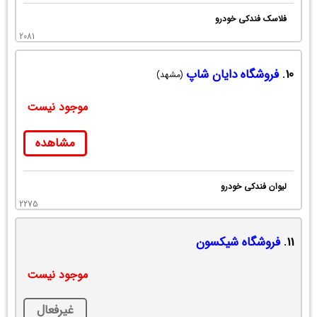
فلاسک فندکی خودرو
2081
10.
فروشگاه دایان شاپ
(مشهد)
موجود نیست
مشاهده
لیوان فندکی خودرو
2275
11.
فروشگاه شیکسون
موجود نیست
غیرفعال