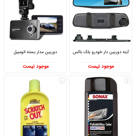
آینه دوربین دار خودرو بلک باکس
دوربین مدار بسته اتومبیل
موجود نیست
موجود نیست
i
i