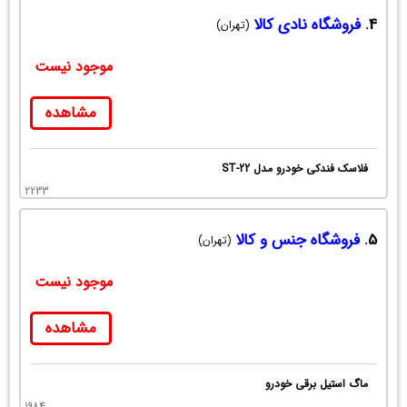
4.
فروشگاه نادی کالا
(تهران)
موجود نیست
مشاهده
فلاسک فندکی خودرو مدل ST-22
2233
5.
فروشگاه جنس و کالا
(تهران)
موجود نیست
مشاهده
ماگ استیل برقی خودرو
1984