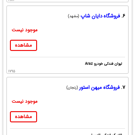
6.
فروشگاه دایان شاپ
(مشهد)
موجود نیست
مشاهده
لیوان فندکی خودرو Araz
1795
7.
فروشگاه میهن استور
(زنجان)
موجود نیست
مشاهده