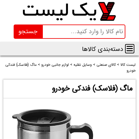
جستجو
دسته‌بندی کالاها
لیست کالا
>
کالای صنعتی
>
وسایل نقلیه
>
لوازم جانبی خودرو
>
ماگ (فلاسک) فندکی
خودرو
ماگ (فلاسک) فندکی خودرو