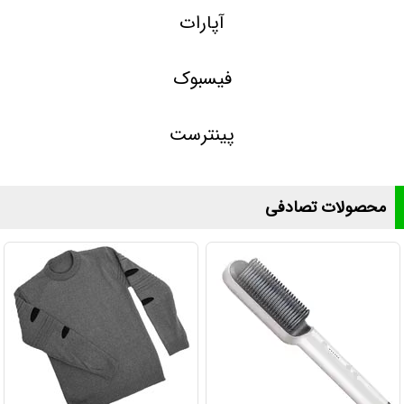
آپارات
فیسبوک
پینترست
محصولات تصادفی