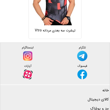
تیشرت سه بعدی مردانه Vtro
تلگرام
اینستاگرام
فیسبوک
آپارات
خانه
کالای دیجیتال
مد و پوشاک