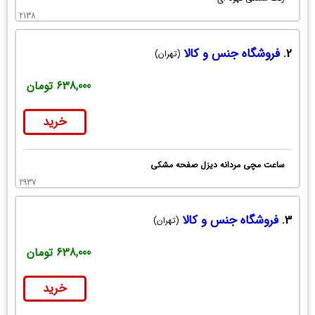
2138
2.
فروشگاه جنس و کالا
(تهران)
638,000 تومان
خرید
ساعت مچی مردانه دیزل صفحه مشکی
2937
3.
فروشگاه جنس و کالا
(تهران)
638,000 تومان
خرید