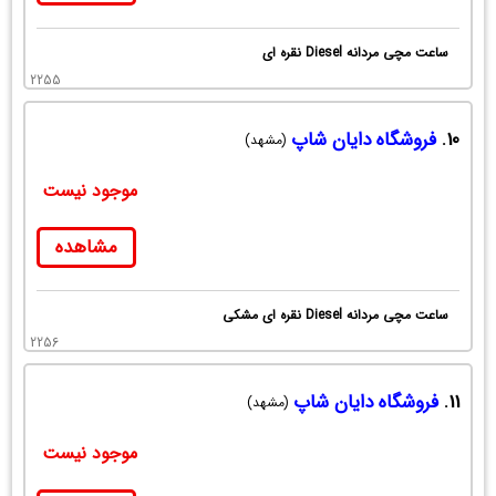
ساعت مچی مردانه Diesel نقره ای
2255
10.
فروشگاه دایان شاپ
(مشهد)
موجود نیست
مشاهده
ساعت مچی مردانه Diesel نقره ای مشکی
2256
11.
فروشگاه دایان شاپ
(مشهد)
موجود نیست