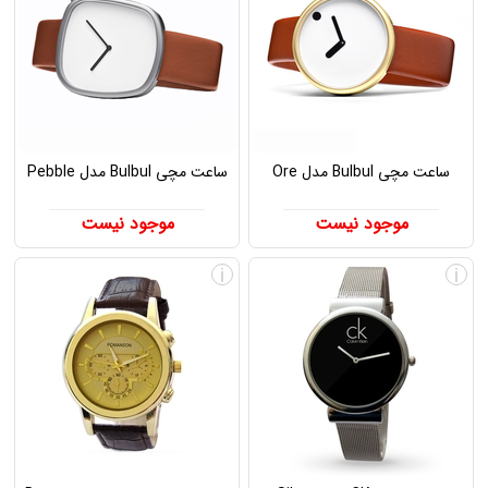
ساعت مچی Bulbul مدل Ore
ساعت مچی Bulbul مدل Pebble
موجود نیست
موجود نیست
i
i