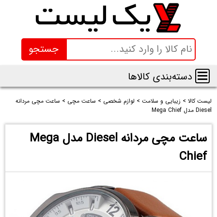
جستجو
دسته‌بندی کالاها
لیست کالا
>
زیبایی و سلامت
>
لوازم شخصی
>
ساعت مچی
>
ساعت مچی مردانه
Diesel مدل Mega Chief
ساعت مچی مردانه Diesel مدل Mega
Chief