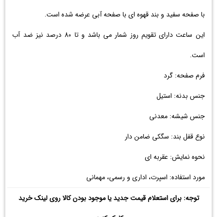
با صفحه سفید و بند قهوه ای با صفحه آبی عرضه شده است.
این ساعت دارای تقویم روز شمار می باشد و تا 80 درصد نیز ضد آب
است.
فرم صفحه: گرد
جنس بدنه: استیل
جنس شیشه: معدنی
نوع قفل بند: سگکی ضامن دار
نحوه نمایش: عقربه ای
مورد استفاده: اسپرت، اداری و رسمی، مهمانی
توجه: برای استعلام قیمت جدید یا موجود بودن کالا روی لینک خرید