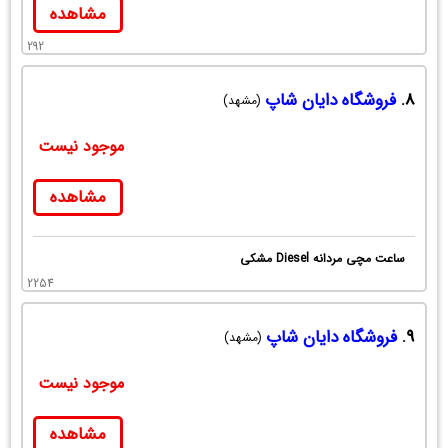
مشاهده
292
8.
فروشگاه دایان شاپ
(مشهد)
موجود نیست
مشاهده
ساعت مچی مردانه Diesel مشکی
2254
9.
فروشگاه دایان شاپ
(مشهد)
موجود نیست
مشاهده