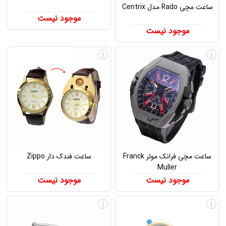
ساعت مچی Rado مدل Centrix
موجود نیست
موجود نیست
i
i
ساعت مچی فرانک مولر Franck
ساعت فندک دار Zippo
Muller
موجود نیست
موجود نیست
i
i