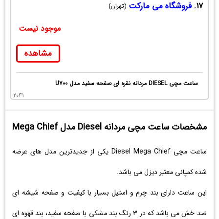
17.
فروشگاه می مارکت
(تهران)
موجود نیست
مشاهده
ساعت مچی DIESEL مردانه نقره ای صفحه سفید مدل U700
2041
مشخصات ساعت مچی مردانه Diesel مدل Mega Chief
ساعت مچی Diesel Mega Chief یکی از جدیدترین مدل های عرضه
شده کمپانی معتبر دیزل می باشد.
این ساعت دارای بند چرم و استیل بسیار با کیفیت و صفحه شیشه ای
ضد خش می باشد که در 3 رنگ بند مشکی با صفحه سفید، بند قهوه ای