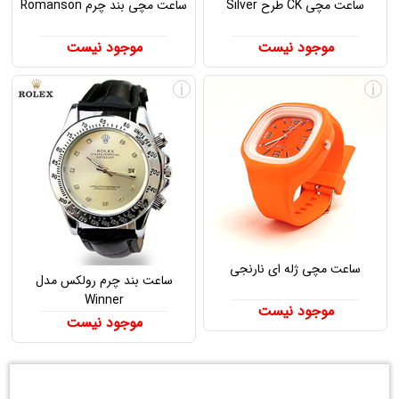
ساعت مچی CK طرح Silver
ساعت مچی بند چرم Romanson
موجود نیست
موجود نیست
i
i
ساعت مچی ژله ای نارنجی
ساعت بند چرم رولکس مدل
Winner
موجود نیست
موجود نیست