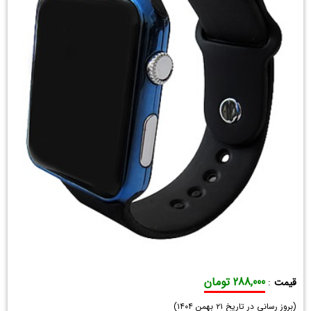
288,000 تومان
قیمت
:
ساعت
(
LED
بروز رسانی در تاریخ
۲۱ بهمن ۱۴۰۴
)