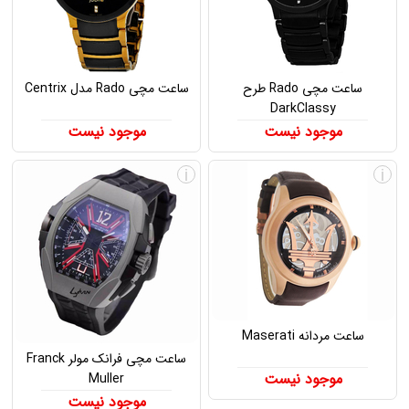
ساعت مچی Rado طرح
ساعت مچی Rado مدل Centrix
DarkClassy
موجود نیست
موجود نیست
i
i
ساعت مردانه Maserati
ساعت مچی فرانک مولر Franck
موجود نیست
Muller
موجود نیست