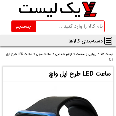
جستجو
دسته‌بندی کالاها
لیست کالا
>
زیبایی و سلامت
>
لوازم شخصی
>
ساعت مچی
>
ساعت LED طرح اپل
واچ
ساعت LED طرح اپل واچ