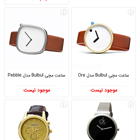
i
i
ساعت مچی Bulbul مدل Ore
ساعت مچی Bulbul مدل Pebble
موجود نیست
موجود نیست
i
i