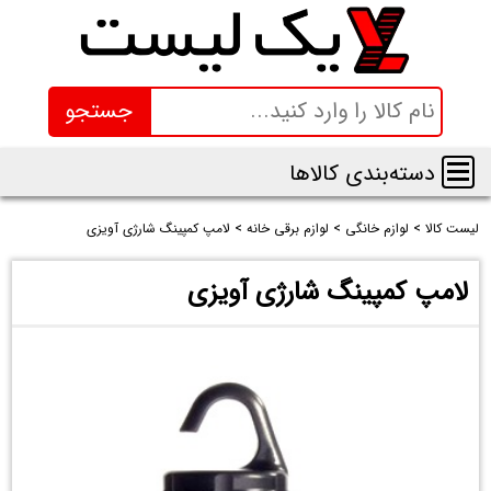
جستجو
دسته‌بندی کالاها
لیست کالا
>
لوازم خانگی
>
لوازم برقی خانه
>
لامپ کمپینگ شارژی آویزی
لامپ کمپینگ شارژی آویزی