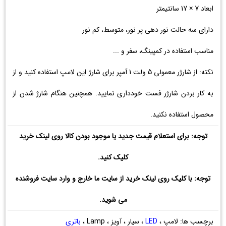
ابعاد 7 × 17 سانتیمتر
دارای سه حالت نور دهی پر نور، متوسط، کم نور
مناسب استفاده در کمپینگ، سفر و ...
نکته: از شارژر معمولی 5 ولت 1 آمپر برای شارژ این لامپ استفاده کنید و از
به کار بردن شارژر فست خودداری نمایید. همچنین هنگام شارژ شدن از
محصول استفاده نکنید.
توجه: برای استعلام قیمت جدید یا موجود بودن کالا روی لینک خرید
کلیک کنید.
توجه: با کلیک روی لینک خرید از سایت ما خارج و وارد سایت فروشنده
می شوید.
برچسب ها: لامپ ،
LED
، سیار ، آویز ، Lamp ،
باتری