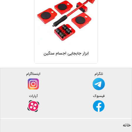
ابزار جابجایی اجسام سنگین
تلگرام
اینستاگرام
فیسبوک
آپارات
خانه