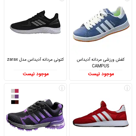
کفش ورزشی مردانه آدیداس
کتونی مردانه آدیداس مدل zarax
CAMPUS
موجود نیست
موجود نیست
i
i