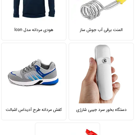
المنت برقی آب جوش ساز
هودی مردانه مدل Icon
دستگاه بخور سرد جیبی شارژی
کفش مردانه طرح آدیداس اشبالت