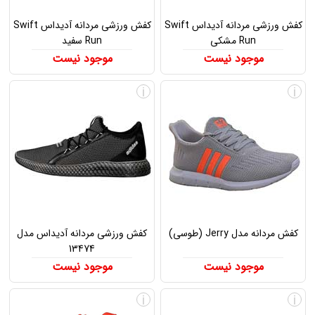
کفش ورزشی مردانه آدیداس Swift
کفش ورزشی مردانه آدیداس Swift
Run مشکی
Run سفید
موجود نیست
موجود نیست
i
i
کفش مردانه مدل Jerry (طوسی)
کفش ورزشی مردانه آدیداس مدل
13474
موجود نیست
موجود نیست
i
i