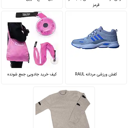
قرمز
کفش ورزشی مردانه RAUL
کیف خرید جادویی جمع شونده