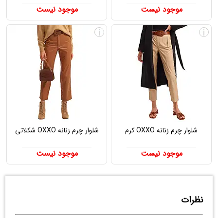
موجود نیست
موجود نیست
i
i
شلوار چرم زنانه OXXO کرم
شلوار چرم زنانه OXXO شکلاتی
موجود نیست
موجود نیست
نظرات