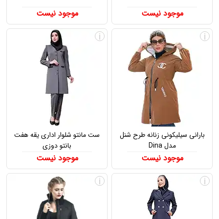
موجود نیست
موجود نیست
i
i
بارانی سیلیکونی زنانه طرح شنل
ست مانتو شلوار اداری یقه هفت
مدل Dina
بانتو دوزی
موجود نیست
موجود نیست
i
i