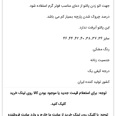
جهت اتو زدن پالتو از دمای مناسب فوتر گرم استفاده شود.
درصد چروک شدن پارچه بسیار کم می باشد.
این پالتو آبرفت ندارد.
سایز 36, 37, 38, 40, 42, 44, 46
رنگ مشکی
جنسیت زنانه
درجه کیفی یک
کشور تولید کننده ایران
توجه: برای استعلام قیمت جدید یا موجود بودن کالا روی لینک خرید
کلیک کنید.
توجه: با کلیک روی لینک خرید از سایت ما خارج و وارد سایت فروشنده