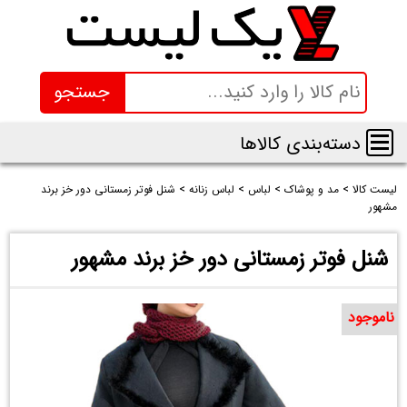
جستجو
دسته‌بندی کالاها
لیست کالا
>
مد و پوشاک
>
لباس
>
لباس زنانه
>
شنل فوتر زمستانی دور خز برند
مشهور
شنل فوتر زمستانی دور خز برند مشهور
ناموجود