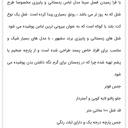
با فرا رسیدن فصل سرما مدل لباس زمستانی و پاییزی مخصوصا طرح
شنل که به روز تر می باشد ، رونق بسیاری پیدا کرده است. شنل یک نوع
کت بلند یا کوتاه است که به عنوان بیرونی ‌ترین لباس پوشیده می‌ شود.
شنل های زمستانی و پاییزی برند مشهور ، با مدل های بسیار شیک و
مناسب برای افراد خاص پسند طراحی شده است و از پارچه ضخیم یا
پشم تهیه شده چرا که در زمستان برای گرم نگه داشتن بدن پوشیده می
‌شود.
جنس فوتر
جلو پالتو لایه کوبی و آستردار
قد شنل ۱۰۰ سانتی متر
جنس پارچه درجه یک و دارای ثبات رنگی