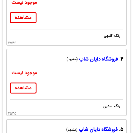
موجود نیست
مشاهده
رنگ: گلبهی
2534
4.
فروشگاه دایان شاپ
(مشهد)
موجود نیست
مشاهده
رنگ: سدری
2535
5.
فروشگاه دایان شاپ
(مشهد)