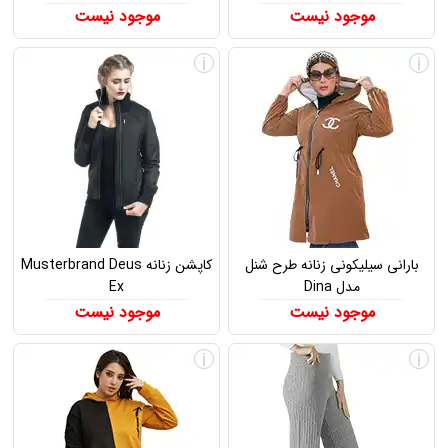
موجود نیست
موجود نیست
i
i
بارانی سیلیکونی زنانه طرح شنل
کاپشن زنانه Musterbrand Deus
مدل Dina
Ex
موجود نیست
موجود نیست
i
i