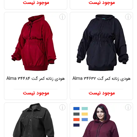
موجود نیست
موجود نیست
i
i
هودی زنانه کمر گت Alma 34632
هودی زنانه کمر گت Alma 34484
موجود نیست
موجود نیست
i
i