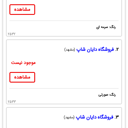
مشاهده
رنگ: سرمه ای
2532
2.
فروشگاه دایان شاپ
(مشهد)
موجود نیست
مشاهده
رنگ: صورتی
2533
3.
فروشگاه دایان شاپ
(مشهد)