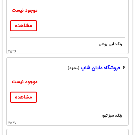
موجود نیست
مشاهده
رنگ: آبی روشن
2536
6.
فروشگاه دایان شاپ
(مشهد)
موجود نیست
مشاهده
رنگ: سبز تیره
2537