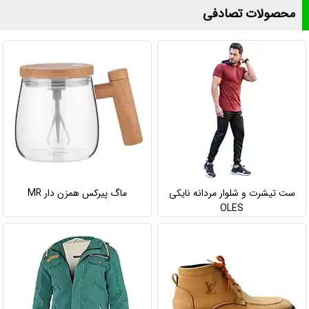
محصولات تصادفی
ست تیشرت و شلوار مردانه نایکی
ماگ پیرکس همزن دار MR
OLES