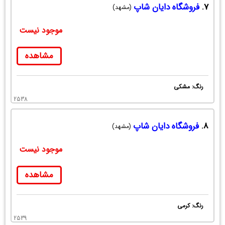
7.
فروشگاه دایان شاپ
(مشهد)
موجود نیست
مشاهده
رنگ: مشکی
2538
8.
فروشگاه دایان شاپ
(مشهد)
موجود نیست
مشاهده
رنگ: کرمی
2539