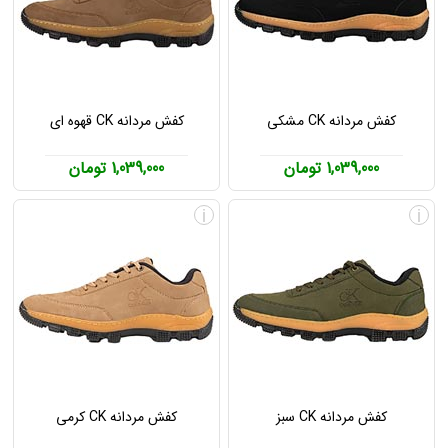
کفش مردانه CK مشکی
کفش مردانه CK قهوه ای
1,039,000 تومان
1,039,000 تومان
i
i
کفش مردانه CK سبز
کفش مردانه CK کرمی