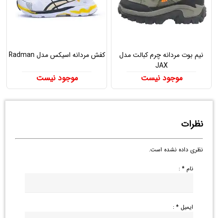
نیم بوت مردانه چرم کبالت مدل
کفش مردانه اسیکس مدل Radman
JAX
موجود نیست
موجود نیست
نظرات
نظری داده نشده است.
نام * :
ایمیل * :