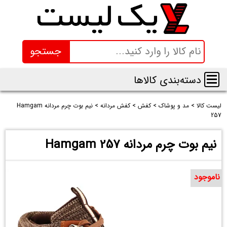
جستجو
دسته‌بندی کالاها
لیست کالا
>
مد و پوشاک
>
کفش
>
کفش مردانه
>
نیم بوت چرم مردانه Hamgam
257
نیم بوت چرم مردانه Hamgam 257
ناموجود