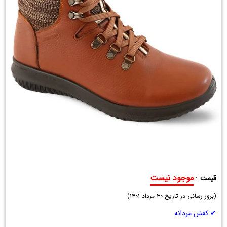
موجود نیست
قیمت
:
نیم
(
بوت
بروز رسانی در تاریخ
۳۰ مرداد ۱۴۰۱
)
چرم
✔ کفش مردانه
مردانه