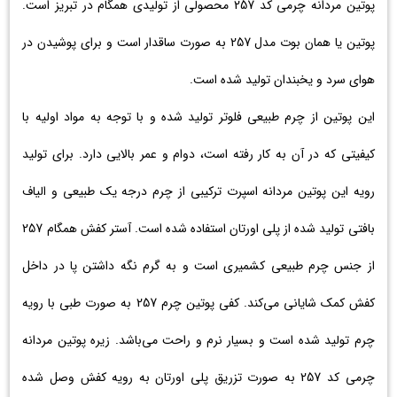
پوتین مردانه چرمی کد 257 محصولی از تولیدی همگام در تبریز است.
پوتین یا همان بوت مدل 257 به صورت ساقدار است و برای پوشیدن در
هوای سرد و یخبندان تولید شده است.
این پوتین از چرم طبیعی فلوتر تولید شده و با توجه به مواد اولیه با
کیفیتی که در آن به کار رفته است، دوام و عمر بالایی دارد. برای تولید
رویه این پوتین مردانه اسپرت ترکیبی از چرم درجه یک طبیعی و الیاف
بافتی تولید شده از پلی اورتان استفاده شده است. آستر کفش همگام 257
از جنس چرم طبیعی کشمیری است و به گرم نگه داشتن پا در داخل
کفش کمک شایانی می‌کند. کفی پوتین چرم 257 به صورت طبی با رویه
چرم تولید شده است و بسیار نرم و راحت می‌باشد. زیره پوتین مردانه
چرمی کد 257 به صورت تزریق پلی اورتان به رویه کفش وصل شده