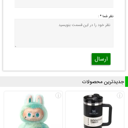
نظر شما * :
ارسال
جدیدترین محصولات
i
i