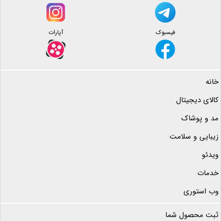
فیسبوک
آپارات
خانه
کالای دیجیتال
مد و پوشاک
زیبایی و سلامت
ویدئو
خدمات
وب استوری
ثبت محصول شما