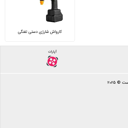
کارواش شارژی دستی تفنگی
آپارات
 © 2025