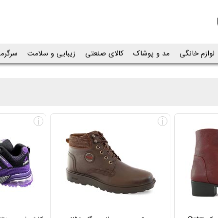
لوازم خانگی
مد و پوشاک
کالای صنعتی
زیبایی و سلامت
سرگرم
i
i