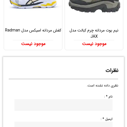
نیم بوت مردانه چرم کبالت مدل
کفش مردانه اسیکس مدل Radman
JAX
موجود نیست
موجود نیست
نظرات
نظری داده نشده است.
نام * :
ایمیل * :