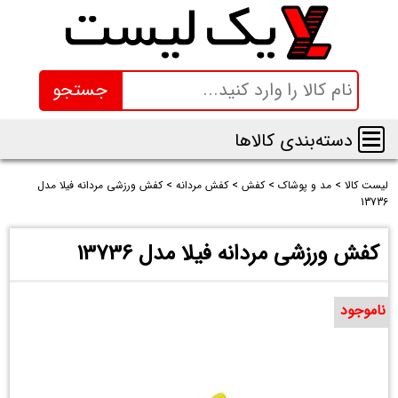
جستجو
دسته‌بندی کالاها
لیست کالا
>
مد و پوشاک
>
کفش
>
کفش مردانه
>
کفش ورزشی مردانه فیلا مدل
13736
کفش ورزشی مردانه فیلا مدل 13736
ناموجود