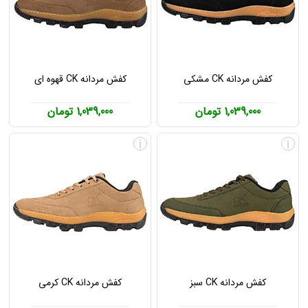
کفش مردانه CK مشکی
کفش مردانه CK قهوه ای
1,039,000 تومان
1,039,000 تومان
i
i
کفش مردانه CK سبز
کفش مردانه CK کرمی