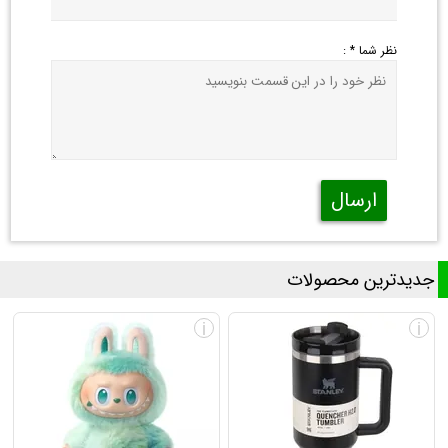
نظر شما * :
ارسال
جدیدترین محصولات
i
i