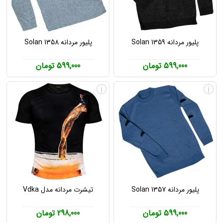
پلیور مردانه Solan 1359
پلیور مردانه Solan 1358
599,000 تومان
599,000 تومان
i
i
پلیور مردانه Solan 1357
تیشرت مردانه مدل Vdka
599,000 تومان
298,000 تومان