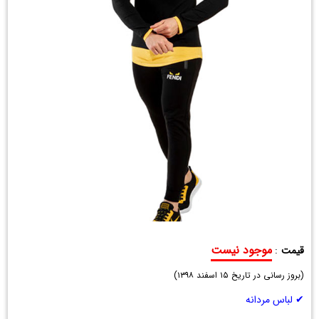
موجود نیست
قیمت
:
ست
(
بلوز
بروز رسانی در تاریخ
۱۵ اسفند ۱۳۹۸
)
و
✔ لباس مردانه
شلوار