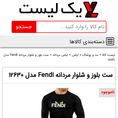
جستجو
دسته‌بندی کالاها
لیست کالا
>
مد و پوشاک
>
لباس
>
لباس مردانه
>
ست بلوز و شلوار مردانه Fendi مدل
12630
ست بلوز و شلوار مردانه Fendi مدل 12630
ناموجود