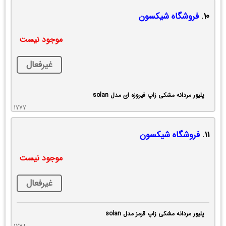
10.
فروشگاه شیکسون
موجود نیست
غیرفعال
پلیور مردانه مشکی زاپ فیروزه ای مدل solan
1777
11.
فروشگاه شیکسون
موجود نیست
غیرفعال
پلیور مردانه مشکی زاپ قرمز مدل solan