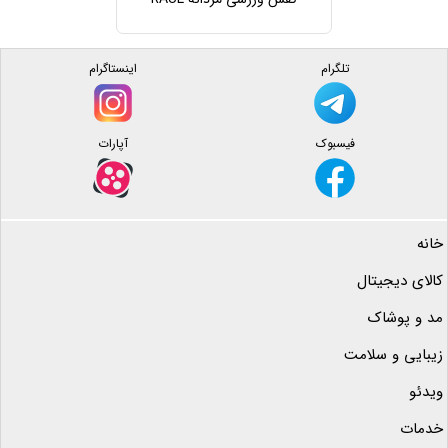
تلگرام
اینستاگرام
فیسبوک
آپارات
خانه
کالای دیجیتال
مد و پوشاک
زیبایی و سلامت
ویدئو
خدمات