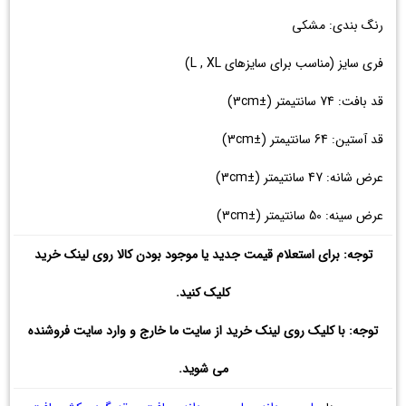
رنگ بندی: مشکی
فری سایز (مناسب برای سایزهای L , XL)
قد بافت: 74 سانتیمتر (±3cm)
قد آستین: 64 سانتیمتر (±3cm)
عرض شانه: 47 سانتیمتر (±3cm)
عرض سینه: 50 سانتیمتر (±3cm)
توجه: برای استعلام قیمت جدید یا موجود بودن کالا روی لینک خرید
کلیک کنید.
توجه: با کلیک روی لینک خرید از سایت ما خارج و وارد سایت فروشنده
می شوید.