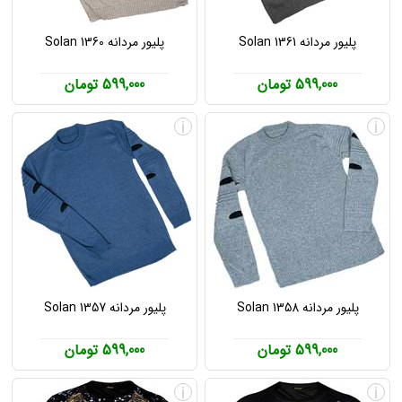
پلیور مردانه Solan 1361
پلیور مردانه Solan 1360
599,000 تومان
599,000 تومان
i
i
پلیور مردانه Solan 1358
پلیور مردانه Solan 1357
599,000 تومان
599,000 تومان
i
i