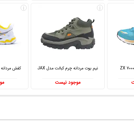
i
i
نیم بوت مردانه چرم کبالت مدل JAX
کفش مردانه اسی
ت
موجود نیست
مو