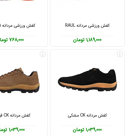
کفش ورزشی مردانه RAUL
کفش ورزشی مردانه 361 درجه
1,189,000 تومان
768,000 تومان
i
i
کفش مردانه CK مشکی
کفش مردانه CK قهوه ای
1,039,000 تومان
1,039,000 تومان