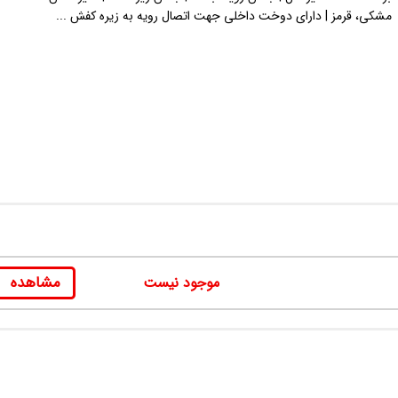
مشکی، قرمز | دارای دوخت داخلی جهت اتصال رویه به زیره کفش ...
مشاهده
موجود نیست