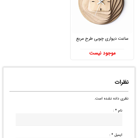
ساعت دیواری چوبی طرح مربع
موجود نیست
نظرات
نظری داده نشده است.
نام * :
ایمیل * :