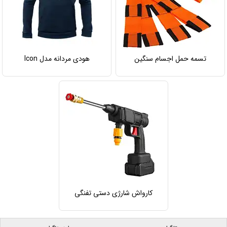
تسمه حمل اجسام سنگین
هودی مردانه مدل Icon
کارواش شارژی دستی تفنگی