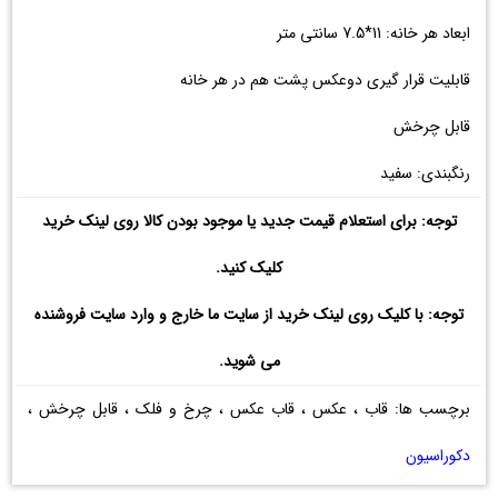
ابعاد هر خانه: 11*7.5 سانتی متر
قابلیت قرار گیری دوعکس پشت هم در هر خانه
قابل چرخش
رنگبندی: سفید
توجه: برای استعلام قیمت جدید یا موجود بودن کالا روی لینک خرید
کلیک کنید.
توجه: با کلیک روی لینک خرید از سایت ما خارج و وارد سایت فروشنده
می شوید.
برچسب ها: قاب ، عکس ، قاب عکس ، چرخ و فلک ، قابل چرخش ،
دکوراسیون