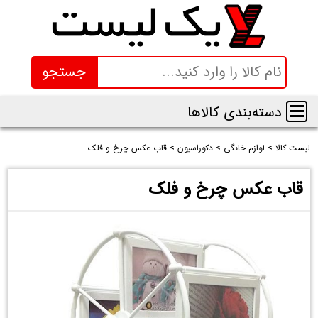
جستجو
دسته‌بندی کالاها
لیست کالا
>
لوازم خانگی
>
دکوراسیون
>
قاب عکس چرخ و فلک
قاب عکس چرخ و فلک