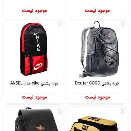
موجود نیست
موجود نیست
i
i
کوله پشتی Deuter GOGO
کوله پشتی nike مدل ANSEL
موجود نیست
موجود نیست
i
i