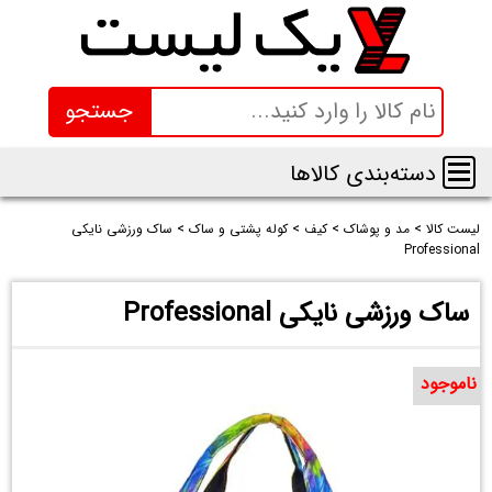
جستجو
دسته‌بندی کالاها
لیست کالا
>
مد و پوشاک
>
کیف
>
کوله پشتی و ساک
>
ساک ورزشی نایکی
Professional
ساک ورزشی نایکی Professional
ناموجود