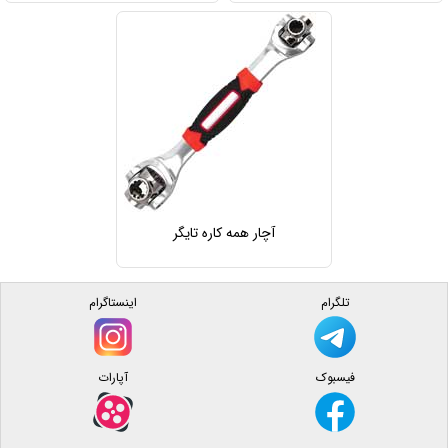
آچار همه کاره تایگر
تلگرام
اینستاگرام
فیسبوک
آپارات