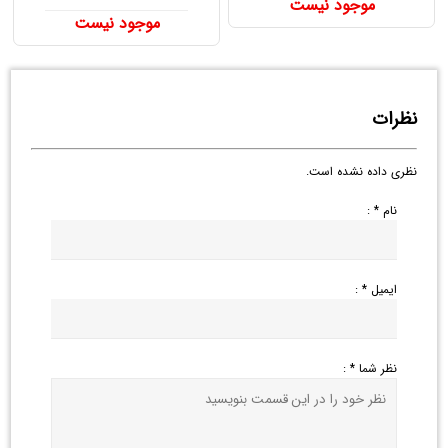
موجود نیست
موجود نیست
نظرات
نظری داده نشده است.
نام * :
ایمیل * :
نظر شما * :