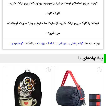
توجه: برای استعلام قیمت جدید یا موجود بودن کالا روی لینک خرید
کلیک کنید.
توجه: با کلیک روی لینک خرید از سایت ما خارج و وارد سایت فروشنده
می شوید.
برچسب ها:
کوله پشتی
،
ورزشی
،
CAT
،
برزنت
، باشگاه ،
کوهنوردی
پیشنهادهای ما
i
i