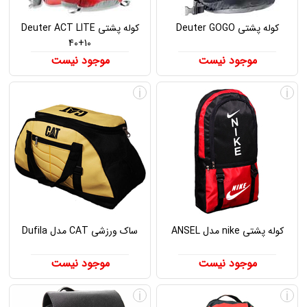
کوله پشتی Deuter GOGO
کوله پشتی Deuter ACT LITE
40+10
موجود نیست
موجود نیست
i
i
کوله پشتی nike مدل ANSEL
ساک ورزشی CAT مدل Dufila
موجود نیست
موجود نیست
i
i