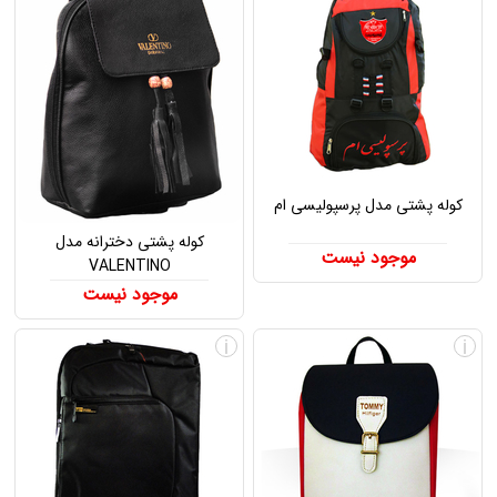
کوله پشتی مدل پرسپولیسی ام
کوله پشتی دخترانه مدل
موجود نیست
VALENTINO
موجود نیست
i
i