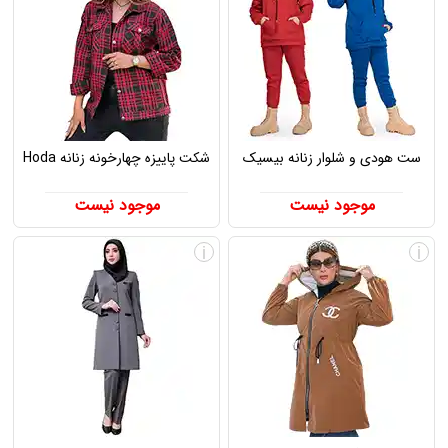
ست هودی و شلوار زنانه بیسیک
شکت پاییزه چهارخونه زنانه Hoda
موجود نیست
موجود نیست
i
i