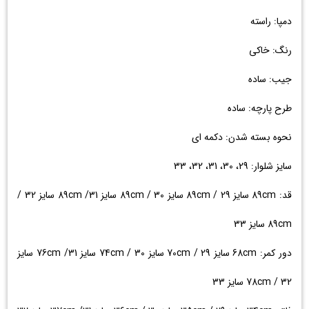
دمپا: راسته
رنگ: خاکی
جیب: ساده
طرح پارچه: ساده
نحوه بسته شدن: دکمه ای
سایز شلوار: 29، 30، 31، 32، 33
قد: 89cm سایز 29 / 89cm سایز 30 / 89cm سایز 31/ 89cm سایز 32 /
89cm سایز 33
دور کمر: 68cm سایز 29 / 70cm سایز 30 / 74cm سایز 31/ 76cm سایز
32 / 78cm سایز 33