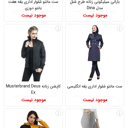
بارانی سیلیکونی زنانه طرح شنل
ست مانتو شلوار اداری یقه هفت
مدل Dina
بانتو دوزی
موجود نیست
موجود نیست
i
i
ست مانتو شلوار اداری یقه انگلیسی
کاپشن زنانه Musterbrand Deus
Ex
موجود نیست
موجود نیست
i
i