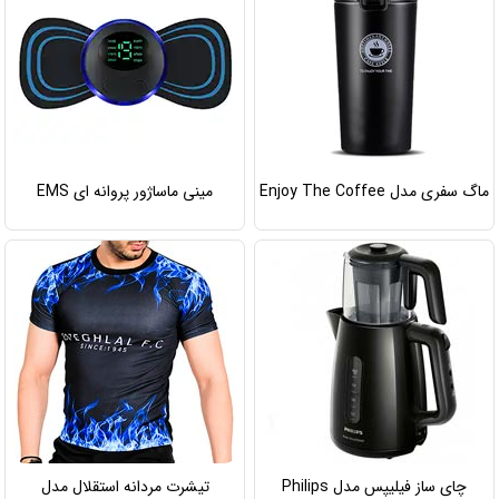
ماگ سفری مدل Enjoy The Coffee
مینی ماساژور پروانه ای EMS
چای ساز فیلیپس مدل Philips
تیشرت مردانه استقلال مدل