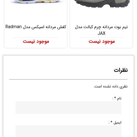
نیم بوت مردانه چرم کبالت مدل
کفش مردانه اسیکس مدل Radman
JAX
موجود نیست
موجود نیست
نظرات
نظری داده نشده است.
نام * :
ایمیل * :