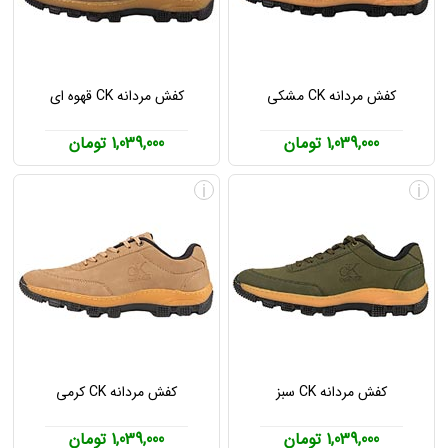
کفش مردانه CK مشکی
کفش مردانه CK قهوه ای
1,039,000 تومان
1,039,000 تومان
i
i
کفش مردانه CK سبز
کفش مردانه CK کرمی
1,039,000 تومان
1,039,000 تومان