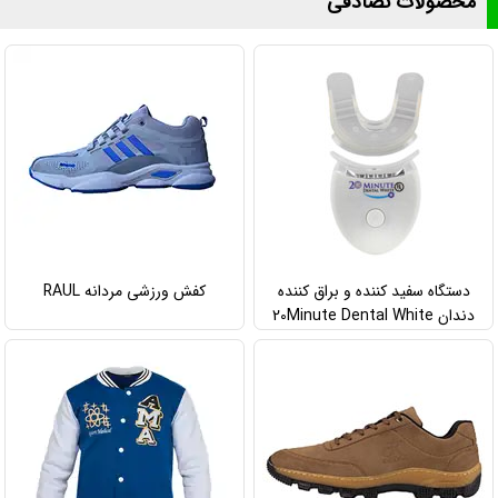
محصولات تصادفی
دستگاه سفید کننده و براق کننده
کفش ورزشی مردانه RAUL
دندان 20Minute Dental White