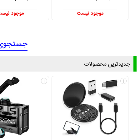
موجود نیست
موجود نیس
جستجوی ع
جدیدترین محصولات
i
i