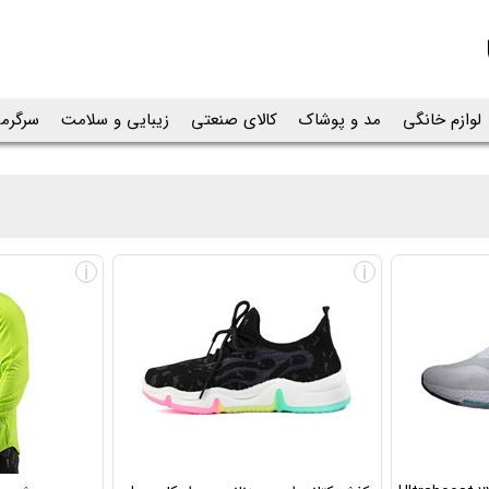
لوازم خانگی
مد و پوشاک
کالای صنعتی
زیبایی و سلامت
سرگرم
i
i