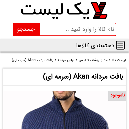
جستجو
دسته‌بندی کالاها
لیست کالا
>
مد و پوشاک
>
لباس
>
لباس مردانه
>
بافت مردانه Akan (سرمه ای)
بافت مردانه Akan (سرمه ای)
ناموجود