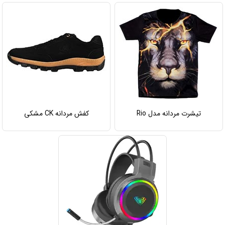
تیشرت مردانه مدل Rio
کفش مردانه CK مشکی