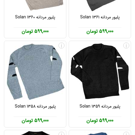
پلیور مردانه Solan 1361
پلیور مردانه Solan 1360
599,000 تومان
599,000 تومان
i
i
پلیور مردانه Solan 1359
پلیور مردانه Solan 1358
599,000 تومان
599,000 تومان
i
i