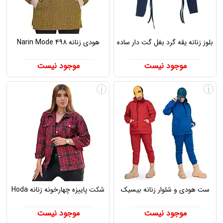
بلوز زنانه یقه گرد بغل گت دار ساده
هودی زنانه Narin Mode 498
موجود نیست
موجود نیست
i
i
ست هودی و شلوار زنانه بیسیک
شکت پاییزه چهارخونه زنانه Hoda
موجود نیست
موجود نیست