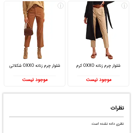
i
i
شلوار چرم زنانه OXXO کرم
شلوار چرم زنانه OXXO شکلاتی
موجود نیست
موجود نیست
نظرات
نظری داده نشده است.