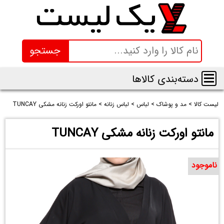
جستجو
دسته‌بندی کالاها
لیست کالا
>
مد و پوشاک
>
لباس
>
لباس زنانه
>
مانتو اورکت زنانه مشکی TUNCAY
مانتو اورکت زنانه مشکی TUNCAY
ناموجود