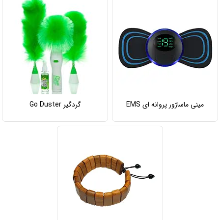
مینی ماساژور پروانه ای EMS
گردگیر Go Duster