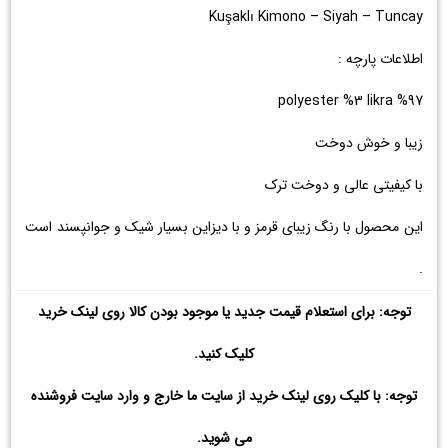
Kuşaklı Kimono – Siyah – Tuncay
اطلاعات پارچه :
%97 polyester %3 likra
زیبا و خوش دوخت
با کیفیتی عالی و دوخت ترک
این محصول با رنگ زیبای قرمز و با دیزاین بسیار شیک و جوانپسند است
.
توجه: برای استعلام قیمت جدید یا موجود بودن کالا روی لینک خرید
کلیک کنید.
توجه: با کلیک روی لینک خرید از سایت ما خارج و وارد سایت فروشنده
می شوید.