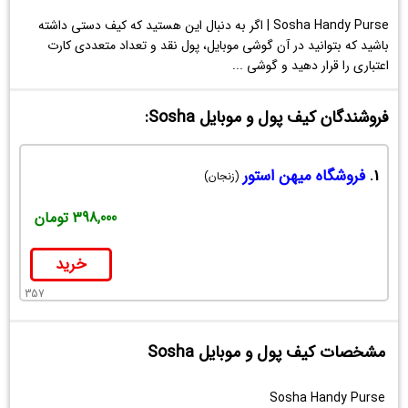
Sosha Handy Purse | اگر به دنبال این هستید که کیف دستی داشته
باشید که بتوانید در آن گوشی موبایل، پول نقد و تعداد متعددی کارت
اعتباری را قرار دهید و گوشی ...
فروشندگان کیف پول و موبایل Sosha:
1.
فروشگاه میهن استور
(زنجان)
398,000 تومان
خرید
357
مشخصات کیف پول و موبایل Sosha
Sosha Handy Purse