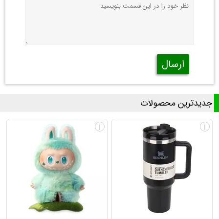
ارسال
جدیدترین محصولات
i
i