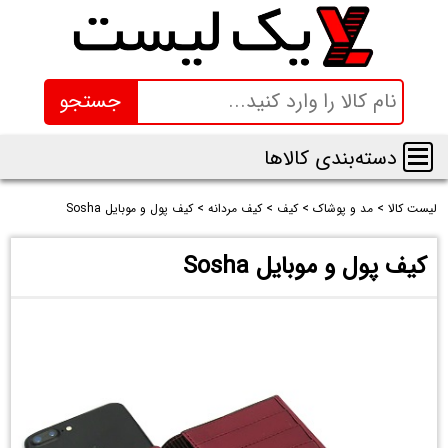
جستجو
دسته‌بندی کالاها
لیست کالا
>
مد و پوشاک
>
کیف
>
کیف مردانه
>
کیف پول و موبایل Sosha
کیف پول و موبایل Sosha