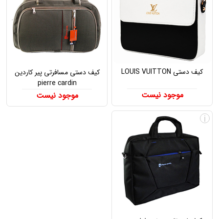
کیف دستی LOUIS VUITTON
کیف دستی مسافرتی پیر کاردین
pierre cardin
موجود نیست
موجود نیست
i