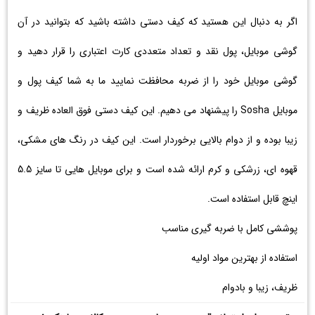
اگر به دنبال این هستید که کیف دستی داشته باشید که بتوانید در آن
گوشی موبایل، پول نقد و تعداد متعددی کارت اعتباری را قرار دهید و
گوشی موبایل خود را از ضربه محافظت نمایید ما به شما کیف پول و
موبایل Sosha را پیشنهاد می دهیم. این کیف دستی فوق العاده ظریف و
زیبا بوده و از دوام بالایی برخوردار است. این کیف در رنگ های مشکی،
قهوه ای، زرشکی و کرم ارائه شده است و برای موبایل هایی تا سایز 5.5
اینچ قابل استفاده است.
پوششی کامل با ضربه گیری مناسب
استفاده از بهترین مواد اولیه
ظریف، زیبا و بادوام