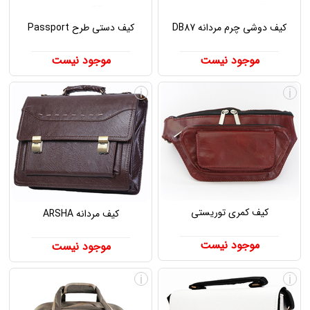
کیف دوشی چرم مردانه DB87
کیف دستی طرح Passport
موجود نیست
موجود نیست
i
i
کیف کمری توریستی
کیف مردانه ARSHA
موجود نیست
موجود نیست
i
i