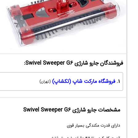
فروشندگان جارو شارژی Swivel Sweeper G6:
1.
فروشگاه مارکت شاپ (تکشاپ)
(تهران)
مشخصات جارو شارژی Swivel Sweeper G6
دارای قدرت مکندگی بسیار قوی