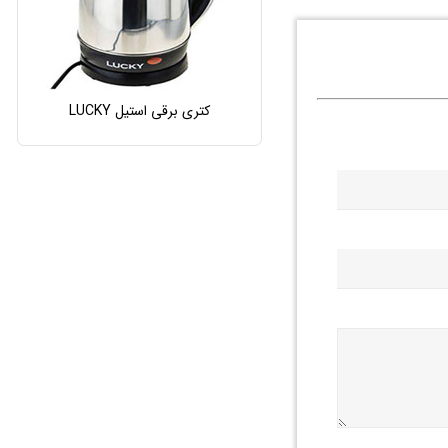
کتری برقی استیل LUCKY