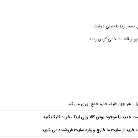
ای بسیار ریز تا خیلی درشت
 و قابلیت خالی کردن زباله
 از هر چهار طرف جارو جمع آوری می کند.
مت جدید یا موجود بودن کالا روی لینک خرید کلیک کنید.
ک خرید از سایت ما خارج و وارد سایت فروشنده می شوید.