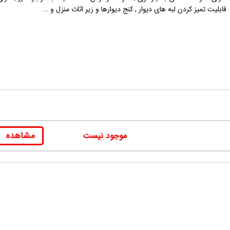
قابلیت تمیز کردن لبه های دیوار , کنج دیوارها و زیر اثاث منزل و ...
مشاهده
موجود نیست