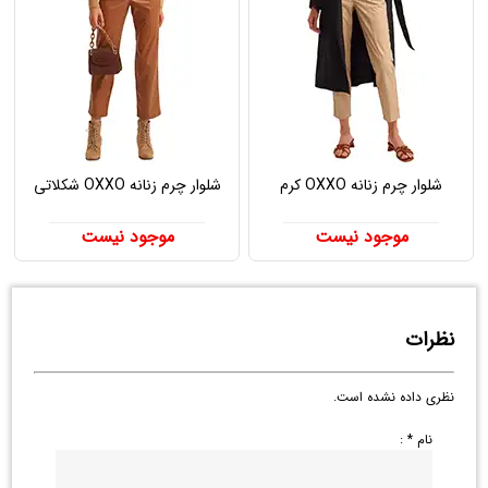
شلوار چرم زنانه OXXO کرم
شلوار چرم زنانه OXXO شکلاتی
موجود نیست
موجود نیست
نظرات
نظری داده نشده است.
نام * :