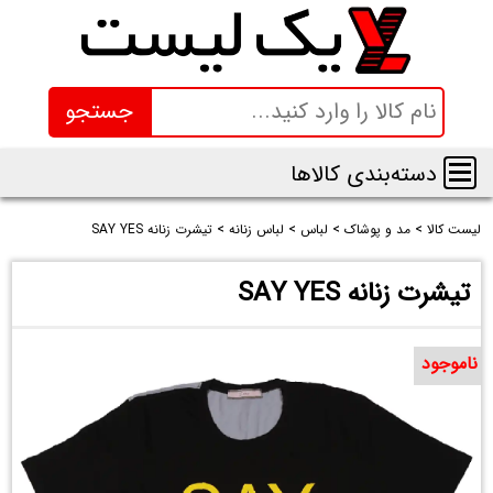
جستجو
دسته‌بندی کالاها
لیست کالا
>
مد و پوشاک
>
لباس
>
لباس زنانه
>
تیشرت زنانه SAY YES
تیشرت زنانه SAY YES
ناموجود