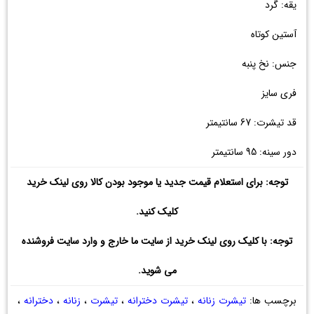
یقه: گرد
آستین کوتاه
جنس: نخ پنبه
فری سایز
قد تیشرت: 67 سانتیمتر
دور سینه: 95 سانتیمتر
توجه: برای استعلام قیمت جدید یا موجود بودن کالا روی لینک خرید
کلیک کنید.
توجه: با کلیک روی لینک خرید از سایت ما خارج و وارد سایت فروشنده
می شوید.
برچسب ها:
تیشرت زنانه
،
تیشرت دخترانه
،
تیشرت
،
زنانه
،
دخترانه
،