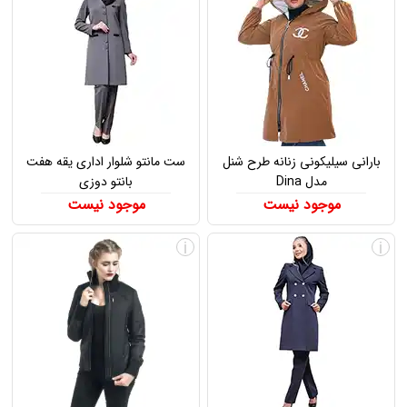
بارانی سیلیکونی زنانه طرح شنل
ست مانتو شلوار اداری یقه هفت
مدل Dina
بانتو دوزی
موجود نیست
موجود نیست
i
i