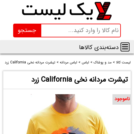
جستجو
دسته‌بندی کالاها
لیست کالا
>
مد و پوشاک
>
لباس
>
لباس مردانه
>
تیشرت مردانه نخی California زرد
تیشرت مردانه نخی California زرد
ناموجود