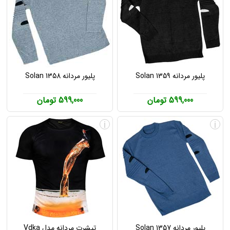
پلیور مردانه Solan 1359
پلیور مردانه Solan 1358
599,000 تومان
599,000 تومان
i
i
پلیور مردانه Solan 1357
تیشرت مردانه مدل Vdka