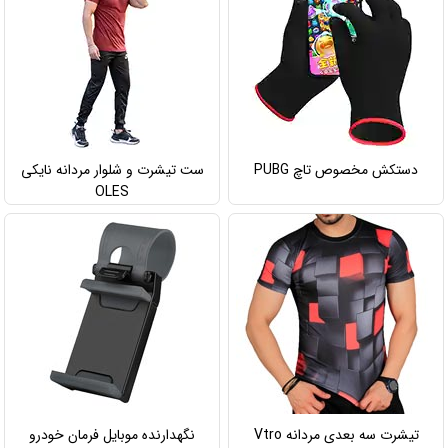
دستکش مخصوص تاچ PUBG
ست تیشرت و شلوار مردانه نایکی
OLES
تیشرت سه بعدی مردانه Vtro
نگهدارنده موبایل فرمان خودرو