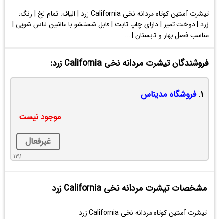
تیشرت آستین کوتاه مردانه نخی California زرد | الیاف: تمام نخ | رنگ:
زرد | دوخت تمیز | دارای چاپ ثابت | قابل شستشو با ماشین لباس شویی |
مناسب فصل بهار و تابستان | ...
فروشندگان تیشرت مردانه نخی California زرد:
1.
فروشگاه مدیناس
موجود نیست
غیرفعال
1191
مشخصات تیشرت مردانه نخی California زرد
تیشرت آستین کوتاه مردانه نخی California زرد