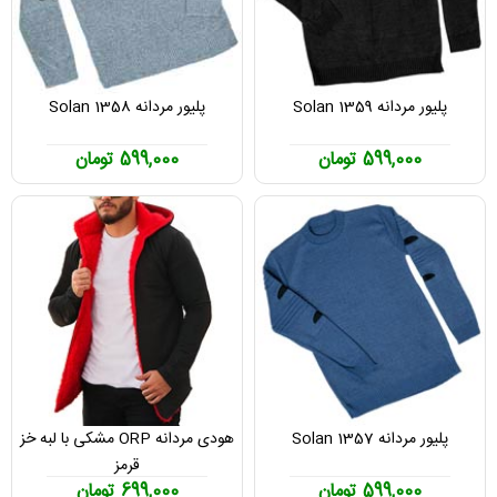
پلیور مردانه Solan 1359
پلیور مردانه Solan 1358
599,000 تومان
599,000 تومان
پلیور مردانه Solan 1357
هودی مردانه ORP مشکی با لبه خز
قرمز
599,000 تومان
699,000 تومان