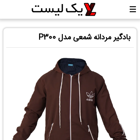
بادگیر مردانه شمعی مدل P300