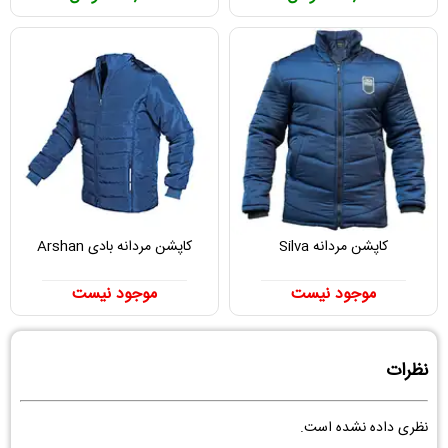
کاپشن مردانه Silva
کاپشن مردانه بادی Arshan
موجود نیست
موجود نیست
نظرات
نظری داده نشده است.