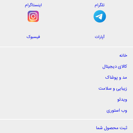
تلگرام
اینستاگرام
آپارات
فیسبوک
خانه
کالای دیجیتال
مد و پوشاک
زیبایی و سلامت
ویدئو
وب استوری
ثبت محصول شما