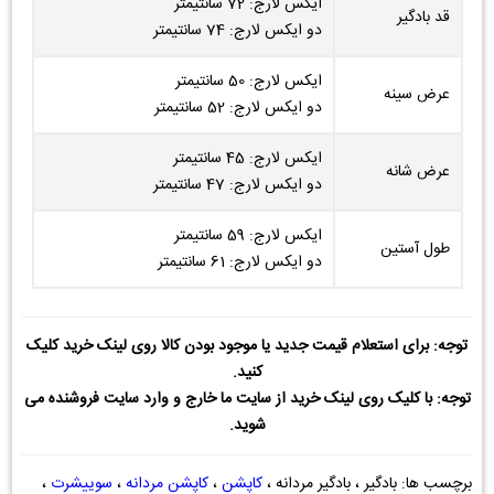
ایکس لارج: 72 سانتیمتر
قد بادگیر
دو ایکس لارج: 74 سانتیمتر
ایکس لارج: 50 سانتیمتر
عرض سینه
دو ایکس لارج: 52 سانتیمتر
ایکس لارج: 45 سانتیمتر
عرض شانه
دو ایکس لارج: 47 سانتیمتر
ایکس لارج: 59 سانتیمتر
طول آستین
دو ایکس لارج: 61 سانتیمتر
توجه: برای استعلام قیمت جدید یا موجود بودن کالا روی لینک خرید کلیک
کنید.
توجه: با کلیک روی لینک خرید از سایت ما خارج و وارد سایت فروشنده می
شوید.
برچسب ها: بادگیر ، بادگیر مردانه ،
کاپشن
،
کاپشن مردانه
،
سوییشرت
،