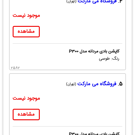
4.
فروشگاه می مارکت
(تهران)
موجود نیست
مشاهده
کاپشن بادی مردانه مدل P300
رنگ: طوسی
2582
5.
فروشگاه می مارکت
(تهران)
موجود نیست
مشاهده
کاپشن بادی مردانه مدل P300