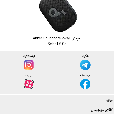
اسپیکر بلوتوث Anker Soundcore
Select 4 Go
تلگرام
اینستاگرام
فیسبوک
آپارات
خانه
کالای دیجیتال