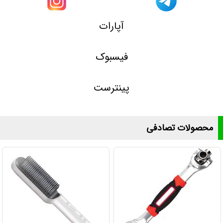
آپارات
فیسبوک
پینترست
محصولات تصادفی