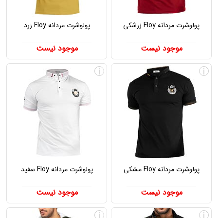
پولوشرت مردانه Floy زرشکی
پولوشرت مردانه Floy زرد
موجود نیست
موجود نیست
i
i
پولوشرت مردانه Floy مشکی
پولوشرت مردانه Floy سفید
موجود نیست
موجود نیست
i
i