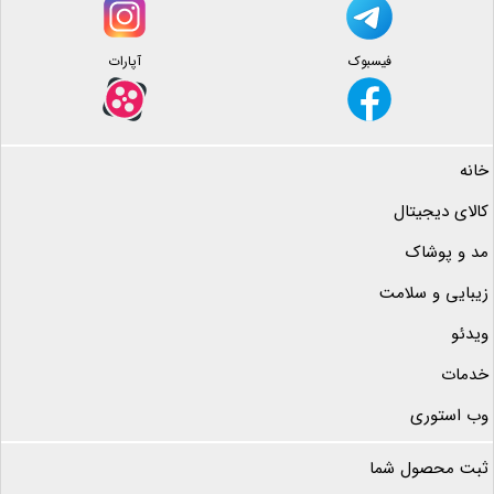
فیسبوک
آپارات
خانه
کالای دیجیتال
مد و پوشاک
زیبایی و سلامت
ویدئو
خدمات
وب استوری
ثبت محصول شما