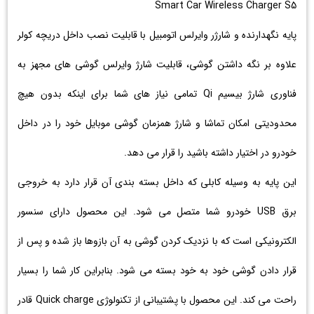
Smart Car Wireless Charger S5
پایه نگهدارنده و شارژر وایرلس اتومبیل با قابلیت نصب داخل دریچه کولر
علاوه بر نگه داشتن گوشی، قابلیت شارژ وایرلس گوشی های مجهز به
فناوری شارژ بیسیم Qi تمامی نیاز های شما برای اینکه بدون هیچ
محدودیتی امکان تماشا و شارژ همزمان گوشی موبایل خود را در داخل
خودرو در اختیار داشته باشید را قرار می دهد.
این پایه به وسیله کابلی که داخل بسته بندی آن قرار دارد به خروجی
برق USB خودرو شما متصل می شود. این محصول دارای سنسور
الکترونیکی است که با نزدیک کردن گوشی به آن بازوها باز شده و پس از
قرار دادن گوشی خود به خود بسته می شود. بنابراین کار شما را بسیار
راحت می کند. این محصول با پشتیبانی از تکنولوژی Quick charge قادر