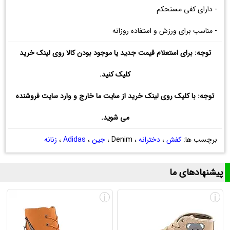
- دارای کفی مستحکم
- مناسب برای ورزش و استفاده روزانه
توجه: برای استعلام قیمت جدید یا موجود بودن کالا روی لینک خرید
کلیک کنید.
توجه: با کلیک روی لینک خرید از سایت ما خارج و وارد سایت فروشنده
می شوید.
برچسب ها:
کفش
،
دخترانه
، Denim ،
جین
،
Adidas
،
زنانه
پیشنهادهای ما
i
i