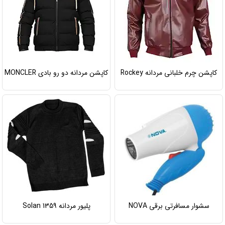
کاپشن چرم خلبانی مردانه Rockey
کاپشن مردانه دو رو بادی MONCLER
سشوار مسافرتی برقی NOVA
پلیور مردانه Solan 1359