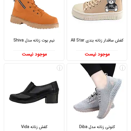
کفش ساقدار زنانه بندی All Star
نیم بوت زنانه مدل Shiva
موجود نیست
موجود نیست
i
i
کتونی زنانه مدل Diba
کفش زنانه Vida