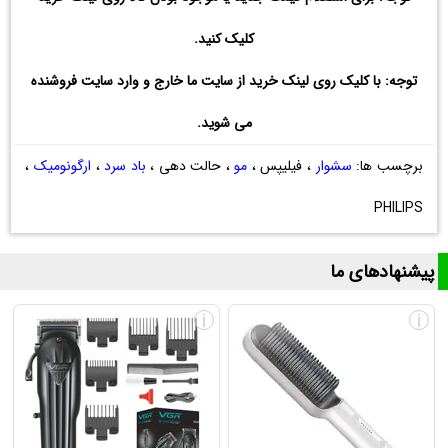
کلیک کنید.
توجه: با کلیک روی لینک خرید از سایت ما خارج و وارد سایت فروشنده
می شوید.
برچسب ها:
سشوار
، فیلیپس ،
مو
، حالت دهی ،
باد سرد
،
ارگونومیک
،
PHILIPS
پیشنهادهای ما
i
i