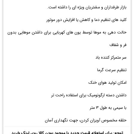
بازار طرفداران و مشتریان ویژه ای را داشته است.
کلید های تنظیم دما و کاهش یا افزایش دور موتور
حالت دهی به موها توسط یون های کهربایی برای داشتن موهایی بدون
فر و شفاف
سر متمرکز کننده باد
تنظیم سرعت گرما
امکان تولید هوای خنک
داشتن دسته ارگونومیک برای استفاده راحت تر
با سیمی به طول 3 متر
حلقه مخصوص آویزان کردن، جهت نگهداری آسان
توجه: برای استعلام قیمت جدید یا موجود بودن کالا روی لینک خرید