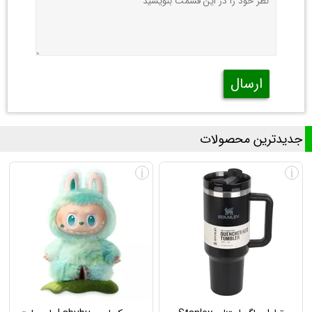
ارسال
جدیدترین محصولات
i
i