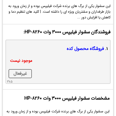
8260
این سشوار یکی از برگ های برنده شرکت فیلیپس بوده و از زمان ورود به
بازار طرفداران و مشتریان ویژه ای را داشته است. | کلید های تنظیم دما و
کاهش یا افزایش دور ...
فروشندگان سشوار فیلیپس 3000 وات HP-8260:
1.
فروشگاه محصول کده
موجود نیست
غیرفعال
385
مشخصات سشوار فیلیپس 3000 وات HP-8260
این سشوار یکی از برگ های برنده شرکت فیلیپس بوده و از زمان ورود به