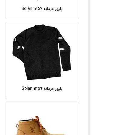
پلیور مردانه Solan 1357
پلیور مردانه Solan 1359