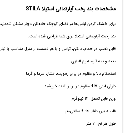
مشخصات بند رخت آپارتمانی استیلا STILA
برای خشک کردن لباس‌ها در فضای کوچک خانه‌تان دچار مشکل شده‌اید
بند رخت آپارتمانی استیلا برای شما طراحی شده است.
قابل نصب در حمام، بالکن، تراس و یا هر قسمت از منزل متناسب با نیاز 
بدنه و پایه آلومینیوم آلیاژی
استحکام بالا و مقاوم در برابر رطوبت، فشار، سرما و گرما
دارای آنتی UV: مقاوم در برابر اشعه خورشید
وزن قابل تحمل: ۱۲ کیلوگرم
فاصله بین طناب‌ها: ۹ سانتی‌متر
طول هر نخ: ۳ متر