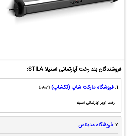
فروشندگان بند رخت آپارتمانی استیلا STILA:
1.
فروشگاه مارکت شاپ (تکشاپ)
(تهران)
رخت آویز آپارتمانی استیلا
2.
فروشگاه مدیناس