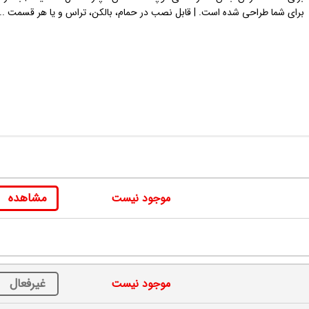
برای شما طراحی شده است. | قابل نصب در حمام، بالکن، تراس و یا هر قسمت ...
مشاهده
موجود نیست
غیرفعال
موجود نیست