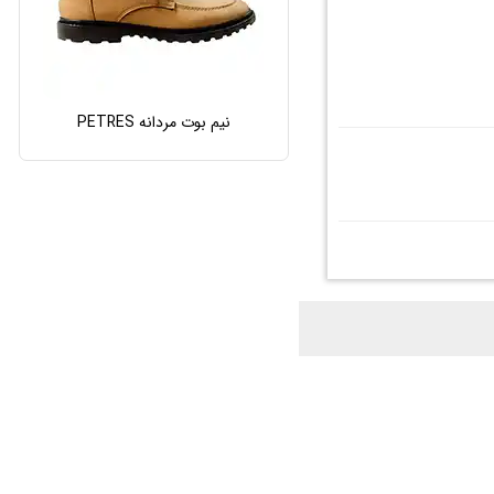
نیم بوت مردانه PETRES