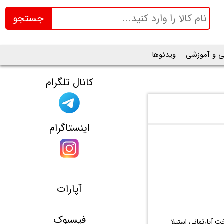
جستجو
ی و آموزشی
ویدئوها
کانال تلگرام
اینستاگرام
آپارات
فیسبوک
 آپارتمانی استیلا