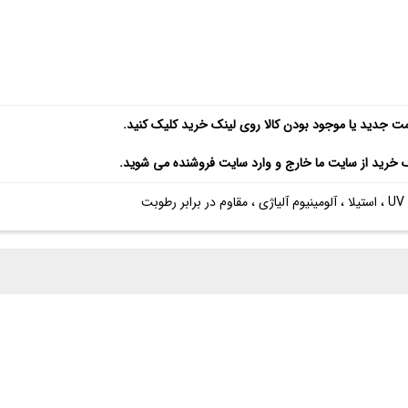
مت جدید یا موجود بودن کالا روی لینک خرید کلیک کنید.
ک خرید از سایت ما خارج و وارد سایت فروشنده می شوید.
طوبت