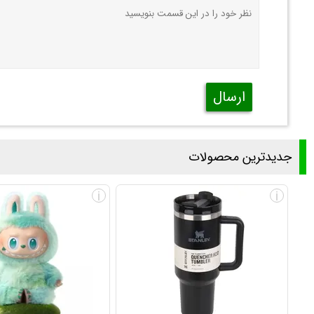
ارسال
جدیدترین محصولات
i
i