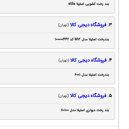
بند رخت کشویی استیلا stila
3.
فروشگاه دیجی کالا
(تهران)
بندرخت استیلا مدل M12 کد 100000442
4.
فروشگاه دیجی کالا
(تهران)
بندرخت استیلا مدل 6001
5.
فروشگاه دیجی کالا
(تهران)
بند رخت دیواری استیلا مدل 110100