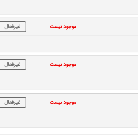
غیرفعال
موجود نیست
غیرفعال
موجود نیست
غیرفعال
موجود نیست