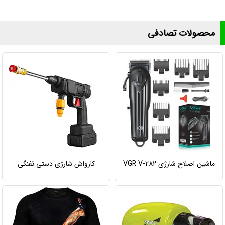
محصولات تصادفی
ماشین اصلاح شارژی VGR V-282
کارواش شارژی دستی تفنگی