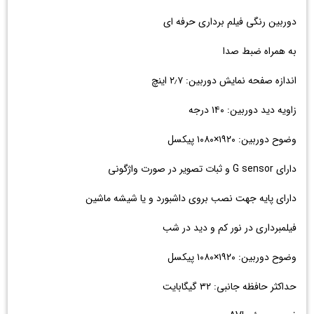
دوربین رنگی فیلم برداری حرفه ای
به همراه ضبط صدا
اندازه صفحه نمایش دوربین: ۲٫۷ اینچ
زاویه دید دوربین: ۱۴۰ درجه
وضوح دوربین: ۱۹۲۰×۱۰۸۰ پیکسل
دارای G sensor و ثبات تصویر در صورت واژگونی
دارای پایه جهت نصب بروی داشبورد و یا شیشه ماشین
فیلمبرداری در نور کم و دید در شب
وضوح دوربین: ۱۹۲۰×۱۰۸۰ پیکسل
حداکثر حافظه جانبی: ۳۲ گیگابایت