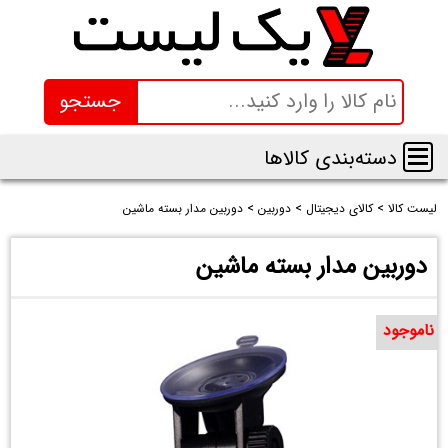
جستجو
دسته‌بندی کالاها
لیست کالا
>
کالای دیجیتال
>
دوربین
>
دوربین مدار بسته ماشین
دوربین مدار بسته ماشین
ناموجود