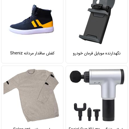
نگهدارنده موبایل فرمان خودرو
کفش ساقدار مردانه Sheniz