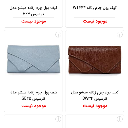
کیف پول چرم زنانه WT244
کیف پول چرم زنانه میشو مدل
نارسیس H23
موجود نیست
موجود نیست
i
i
کیف پول چرم زنانه میشو مدل
کیف پول چرم زنانه میشو مدل
نارسیس BW34
نارسیس SB45
موجود نیست
موجود نیست
i
i