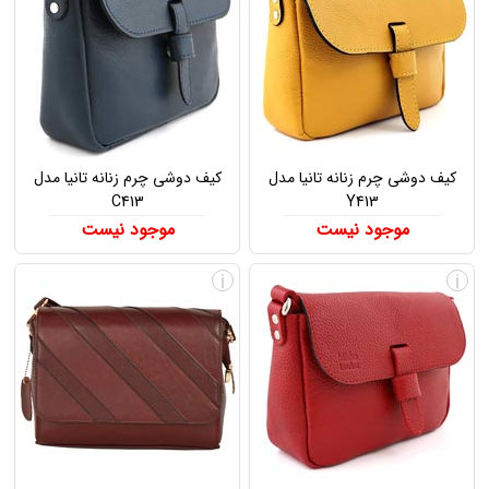
کیف دوشی چرم زنانه تانیا مدل
کیف دوشی چرم زنانه تانیا مدل
C413
Y413
موجود نیست
موجود نیست
i
i