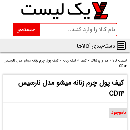
جستجو
دسته‌بندی کالاها
لیست کالا
>
مد و پوشاک
>
کیف
>
کیف زنانه
>
کیف پول چرم زنانه میشو مدل نارسیس
CD14
کیف پول چرم زنانه میشو مدل نارسیس
CD14
ناموجود