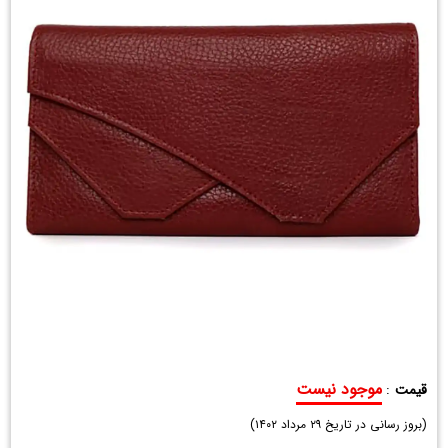
موجود نیست
قیمت
:
کیف
(
پول
بروز رسانی در تاریخ
۲۹ مرداد ۱۴۰۲
)