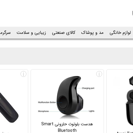
لوازم خانگی
مد و پوشاک
کالای صنعتی
زیبایی و سلامت
سرگرم
i
i
هدست بلوتوث حلزونی Smart
Bluetooth