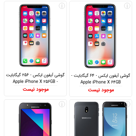
i
i
گوشی آیفون ایکس - 256 گیگابایت
گوشی آیفون ایکس - 64 گیگابایت -
- Apple iPhone X 256GB
Apple iPhone X 64GB
موجود نیست
موجود نیست
i
i