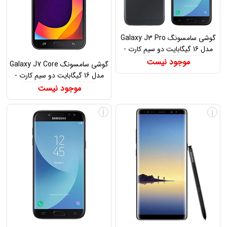
گوشی سامسونگ Galaxy J3 Pro
مدل 16 گیگابایت دو سیم کارت -
Samsung Galaxy J3 Pro SM-
موجود نیست
گوشی سامسونگ Galaxy J7 Core
J330F Dual SIM 16GB
مدل 16 گیگابایت دو سیم کارت -
Samsung Galaxy J7 Core Dual
موجود نیست
SIM 16GB
i
i