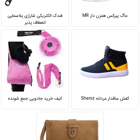
ماگ پیرکس همزن دار MR
فندک الکتریکی شارژی پلاسمایی
انعطاف پذیر
کفش ساقدار مردانه Sheniz
کیف خرید جادویی جمع شونده