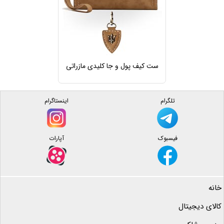
ست کیف پول و جا کلیدی مازراتی
تلگرام
اینستاگرام
فیسبوک
آپارات
خانه
کالای دیجیتال