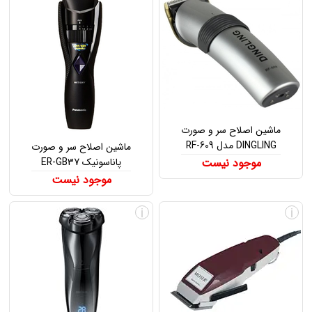
ماشین اصلاح سر و صورت
DINGLING مدل RF-609
ماشین اصلاح سر و صورت
موجود نیست
پاناسونیک ER-GB37
موجود نیست
i
i