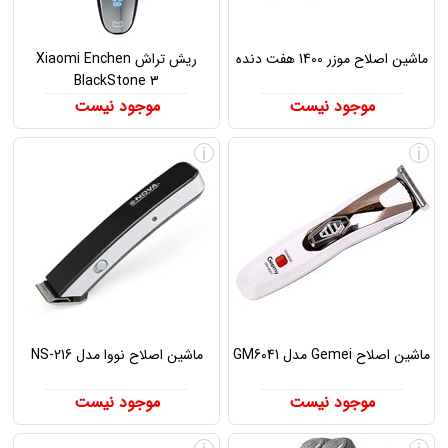
ماشین اصلاح موزر 1400 هفت دنده
ریش تراش Xiaomi Enchen
BlackStone 3
موجود نیست
موجود نیست
i
i
ماشین اصلاح Gemei مدل GM6041
ماشین اصلاح نووا مدل NS-216
موجود نیست
موجود نیست