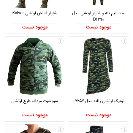
ست نیم تنه و شلوار ارتشی مدل
شلوار اسلش ارتشی Kolver
D6290
موجود نیست
موجود نیست
i
i
تونیک ارتشی زنانه مدل L7257
سویشرت مردانه طرح ارتشی
موجود نیست
موجود نیست
i
i