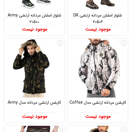
شلوار اسلش مردانه ارتشی DR
شلوار اسلش مردانه ارتشی Army
20500
20506
موجود نیست
موجود نیست
i
i
کاپشن مردانه ارتشی مدل Coffee
کاپشن ارتشی مردانه مدل Army
موجود نیست
موجود نیست
i
i