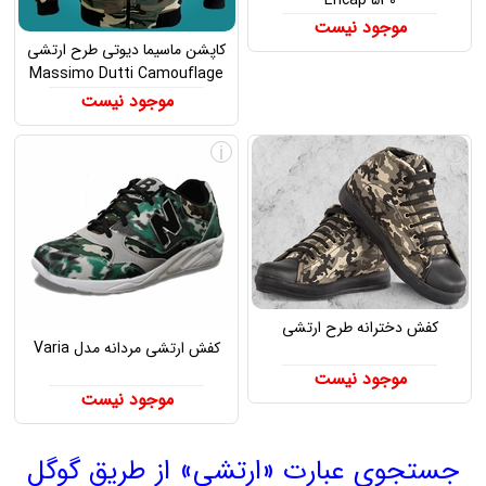
موجود نیست
کاپشن ماسیما دیوتی طرح ارتشی
Massimo Dutti Camouflage
Coats
موجود نیست
i
i
کفش دخترانه طرح ارتشی
کفش ارتشی مردانه مدل Varia
موجود نیست
موجود نیست
جستجوی عبارت «ارتشی» از طریق گوگل