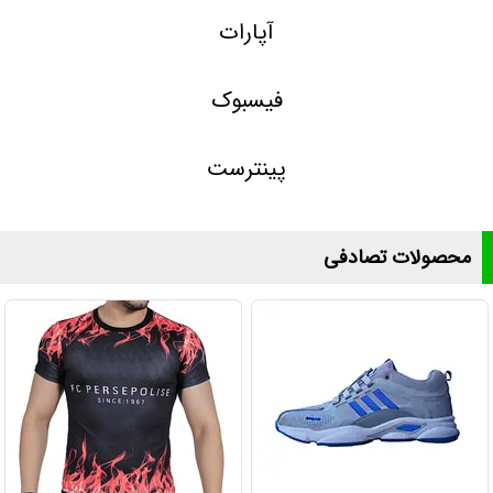
آپارات
فیسبوک
پینترست
محصولات تصادفی