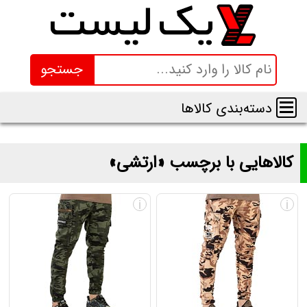
جستجو
دسته‌بندی کالاها
کالاهایی با برچسب «ارتشی»
لیست و قیمت محصولاتی با برچسب «ارتشی»
i
i