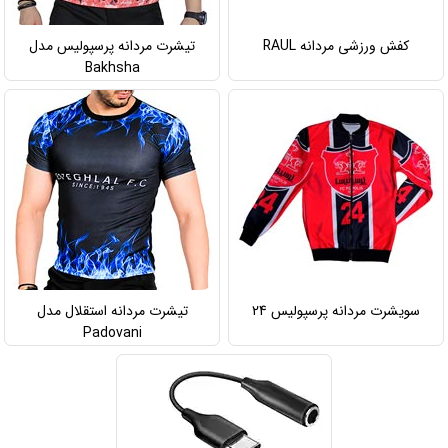
کفش ورزشی مردانه RAUL
تیشرت مردانه پرسپولیس مدل
Bakhsha
سویشرت مردانه پرسپولیس 24
تیشرت مردانه استقلال مدل
Padovani